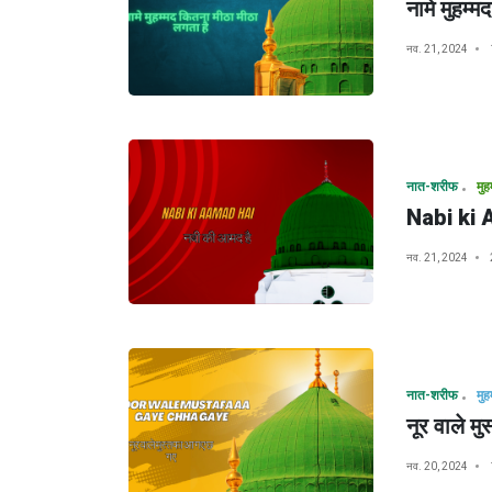
नामे मुहम्
नव. 21, 2024
नात-शरीफ
Nabi ki 
नव. 21, 2024
नात-शरीफ
नूर वाले म
नव. 20, 2024