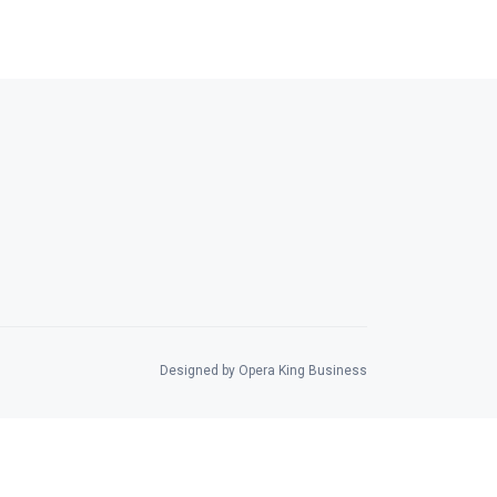
Designed by Opera King Business