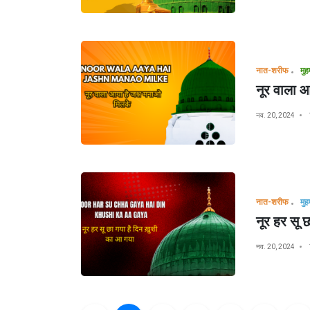
नात-शरीफ
नूर वाला 
नव. 20, 2024
नात-शरीफ
नूर हर सू 
नव. 20, 2024