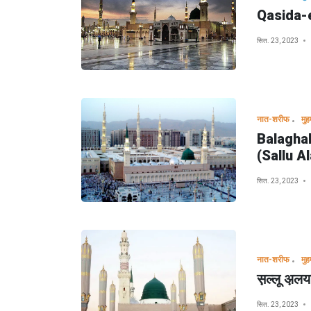
Qasida-e
सित. 23, 2023
नात-शरीफ
Balaghal
(Sallu A
सित. 23, 2023
नात-शरीफ
स़ल्लू अ़ल
सित. 23, 2023