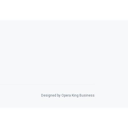
Designed by Opera King Business