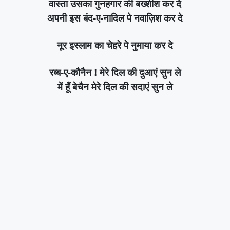
वास्ता उसका गुनहगार की बख्शीश कर दे
अपनी इस बंद-ए-नादिल पे नवाज़िश कर दे
नूर इस्लाम का चेहरे पे नुमाया कर दे
रब्ब-ए-कौनैन ! मेरे दिल की दुआएं सुन ले
में हूँ बेचैन मेरे दिल की सदाएं सुन ले