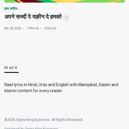
हम्द-शरीफ
अपने सज्दों पे यक़ीन दे हमको
दिस. 05, 2024
1 मिनट पढ़ें
2,942 दृश्य
मेरे बारे में
Naat lyrics in Hindi, Urdu and English with Manqabat, Salam and
Islamic content for every reader.
©2026 Opera King Business. All Rights Reserved.