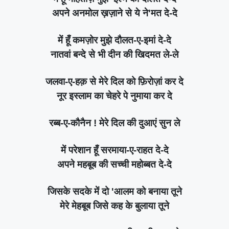
अपने अनमोल ख़ज़ाने से ये ने'मत दे-दे
में हूँ कमज़ोर मुझे दौलत-ए-इमां दे-दे
नातवां बन्दे से भी दीन की खिदमत ले-ले
जलवा-ए-हक़ से मेरे दिल को फ़िरोज़ां कर दे
नूर इस्लाम का चेहरे पे नुमाया कर दे
रब्ब-ए-कौनैन ! मेरे दिल की दुआएं सुन ले
में परेशान हूँ सरमाया-ए-राहत दे-दे
अपने महबूब की सच्ची महोब्बत दे-दे
जिसके सदके में दो 'आलम को बनाया तूने
मेरे मेहबूब जिसे कह के बुलाया तूने