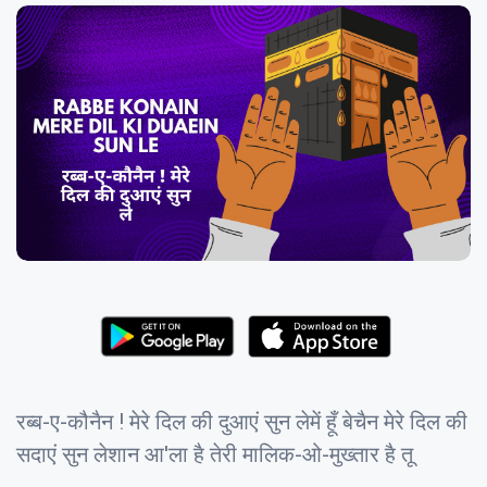
रब्ब-ए-कौनैन ! मेरे दिल की दुआएं सुन लेमें हूँ बेचैन मेरे दिल की
सदाएं सुन लेशान आ'ला है तेरी मालिक-ओ-मुख्तार है तू