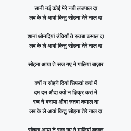
सानी नई कोई मेरे नबी लजपाल दा
लब के ले आवां कित्तु सोहना तेरे नाल दा
शानां ओनदियां उंचियाँ ते रुतबा कमाल दा
लब के ले आवां कित्तु सोहना तेरे नाल दा
सोहना आया ते सज गए ने गालियां बाज़ार
क्यों न सोहने दियां सिफ़तां करां में
दम दम औदा क्यों न ज़िक्र करां में
रब्ब ने बनाया औदा रुतबा कमाल दा
लब के ले आवां कित्तु सोहना तेरे नाल दा
सोहना आया ते सज गए ने गालियां बाज़ार