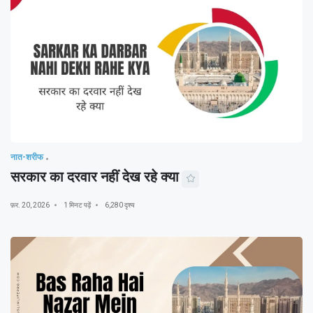
नात-शरीफ
सरकार का दरवार नहीं देख रहे क्या
फ़र. 20, 2026
1 मिनट पढ़ें
6,280 दृश्य