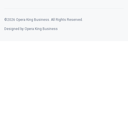
©2026 Opera King Business. All Rights Reserved.
Designed by Opera King Business