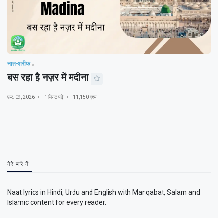
नात-शरीफ
बस रहा है नज़र में मदीना
फ़र. 09, 2026
1 मिनट पढ़ें
11,150 दृश्य
मेरे बारे में
Naat lyrics in Hindi, Urdu and English with Manqabat, Salam and
Islamic content for every reader.