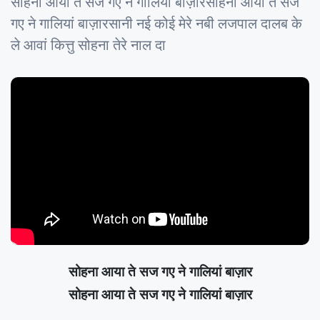
सोहना आया ते सज गए ने गालियां बाज़ारसोहना आया ते सज
गए ने गालियां बाज़ारसानी नई कोई मेरे नबी लजपाल दालब के
ले आवां कित्तु सोहना तेरे नाल दा
सोहना आया ते सज गए ने गालियां बाज़ार
सोहना आया ते सज गए ने गालियां बाज़ार