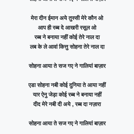
मेरा दीन ईमान अये तुस्सी मेरे कौन ओ
आप ही रब्ब दे आखरी रसूल ओ
रब्ब ने बनाया नहीं कोई तेरे नाल दा
लब के ले आवां कित्तु सोहना तेरे नाल दा
सोहना आया ते सज गए ने गालियां बाज़ार
एडा सोहना नबी कोई दुनिया ते आया नहीं
यार ऐनु जेड़ा कोई रब्ब ने बनाया नहीं
दीद मेरे नबी दी अये , रब्ब दा नज़ारा
सोहना आया ते सज गए ने गालियां बाज़ार