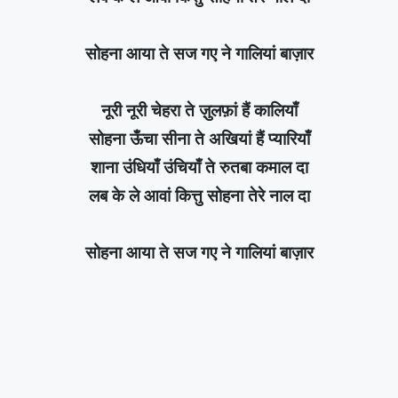
सोहना आया ते सज गए ने गालियां बाज़ार
नूरी नूरी चेहरा ते ज़ुलफ़ां हैं कालियाँ
सोहना ऊँचा सीना ते अखियां हैं प्यारियाँ
शाना उंधियाँ उंचियाँ ते रुतबा कमाल दा
लब के ले आवां कित्तु सोहना तेरे नाल दा
सोहना आया ते सज गए ने गालियां बाज़ार