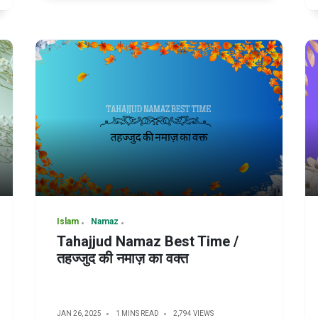
Islam
Namaz
Tahajjud Namaz Best Time /
तहज्जुद की नमाज़ का वक्त
JAN 26, 2025
1 MINS READ
2,794 VIEWS