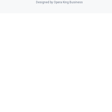
Designed by Opera King Business