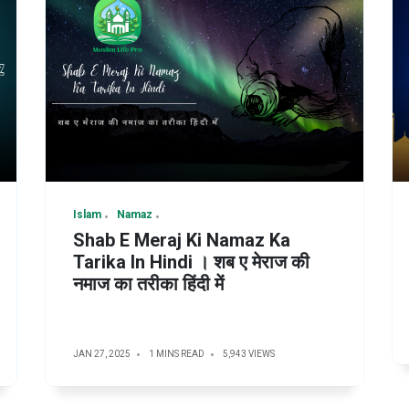
Islam
Namaz
Shab E Meraj Ki Namaz Ka
Tarika In Hindi । शब ए मेराज की
नमाज का तरीका हिंदी में
JAN 27, 2025
1 MINS READ
5,943 VIEWS