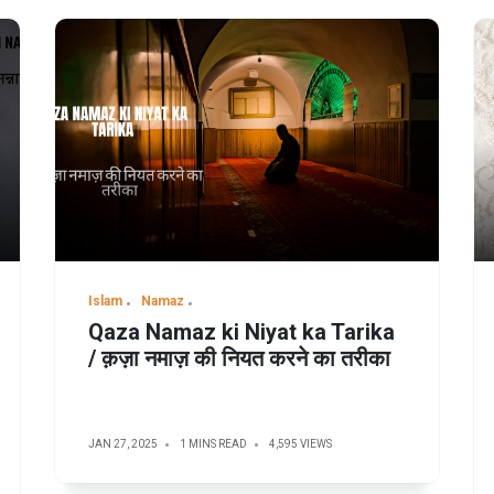
Islam
Namaz
Qaza Namaz ki Niyat ka Tarika
/ क़ज़ा नमाज़ की नियत करने का तरीका
JAN 27, 2025
1 MINS READ
4,595 VIEWS