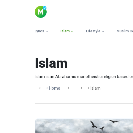
Lyrics
Islam
Lifestyle
Muslim C
Islam
Home
Islam