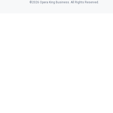
©2026 Opera King Business. All Rights Reserved.