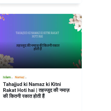
Islam
Namaz
Tahajjud ki Namaz ki Kitni
Rakat Hoti hai | तहज्जुद की नमाज़
की कितनी रकात होती हैं