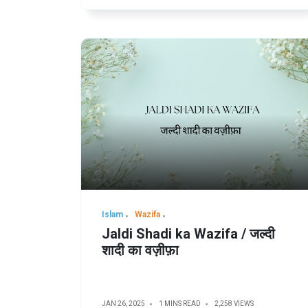
Islam
Wazifa
Jaldi Shadi ka Wazifa / जल्दी
शादी का वज़ीफ़ा
JAN 26, 2025
1 MINS READ
2,258 VIEWS