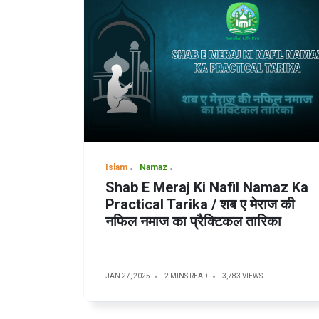
Islam
Namaz
Shab E Meraj Ki Nafil Namaz Ka
Practical Tarika / शब ए मेराज की
नफिल नमाज का प्रैक्टिकल तारिका
JAN 27, 2025
2 MINS READ
3,783 VIEWS