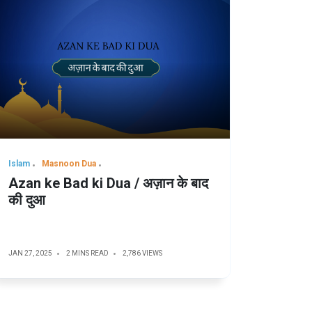
Islam
Masnoon Dua
Azan ke Bad ki Dua / अज़ान के बाद
की दुआ
JAN 27, 2025
2 MINS READ
2,786 VIEWS