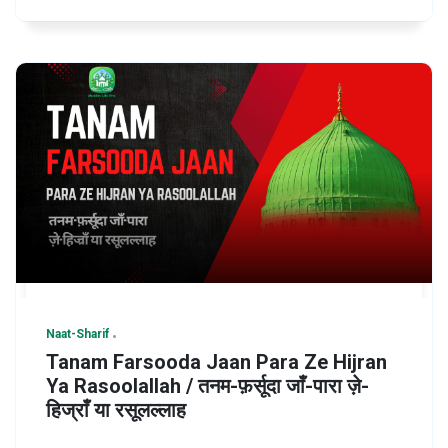
Naat-Sharif
Tanam Farsooda Jaan Para Ze Hijran
Ya Rasoolallah / तनम-फ़र्सूदा जाँ-पारा ज़े-
हिज्राँ या रसूलल्लाह