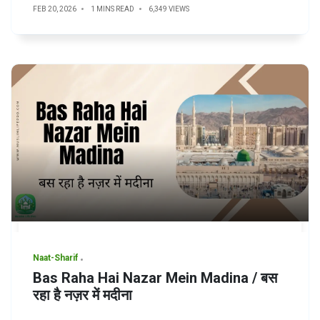
FEB 20, 2026
1 MINS READ
6,349 VIEWS
Naat-Sharif
Bas Raha Hai Nazar Mein Madina / बस
रहा है नज़र में मदीना