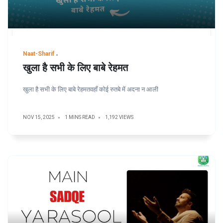
Naat-Sharif
खुला है सभी के लिए बाबे रेहमत
खुला है सभी के लिए बाबे रेहमतवहाँ कोई रुतबे में अदना न आली
NOV 15, 2025
1 MINS READ
1,192 VIEWS