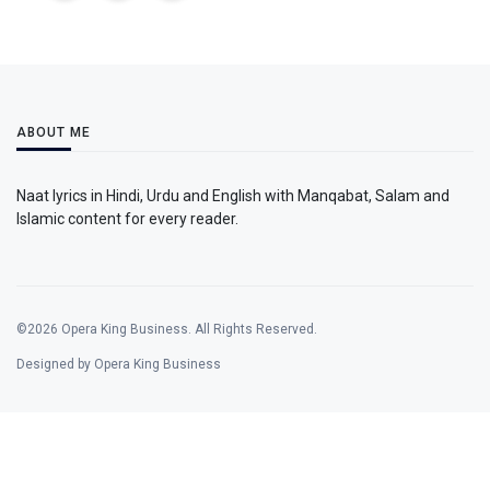
ABOUT ME
Naat lyrics in Hindi, Urdu and English with Manqabat, Salam and
Islamic content for every reader.
©2026 Opera King Business. All Rights Reserved.
Designed by Opera King Business