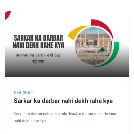
Naat-Sharif
Sarkar ka darbar nahi dekh rahe kya
Sarkar ka darbar nahi dekh rahe kyaAur darbar mein do yaar
nahi dekh rahe kya