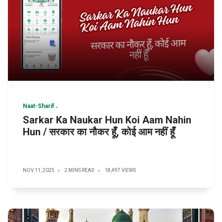
Naat-Sharif
Sarkar Ka Naukar Hun Koi Aam Nahin
Hun / सरकार का नौकर हूँ, कोई आम नहीं हूँ
NOV 11, 2025
2 MINS READ
18,497 VIEWS