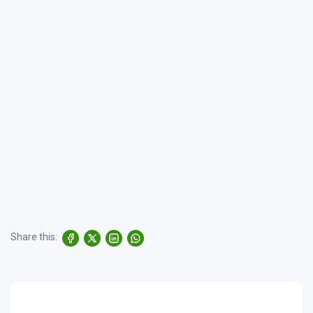
Share this: