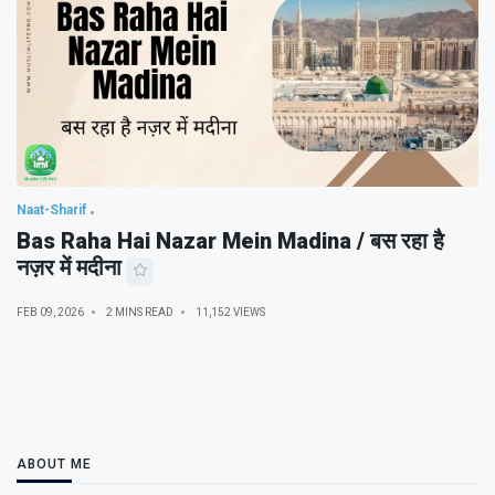
Naat-Sharif
Bas Raha Hai Nazar Mein Madina / बस रहा है
नज़र में मदीना
FEB 09, 2026
2 MINS READ
11,152 VIEWS
ABOUT ME