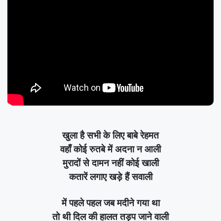
खुला है सभी के लिए बाबे रेहमत
वहाँ कोई रुतबे में अदना न आली
मुरादों से दामन नहीं कोई खाली
कतारें लगाए खड़े हैं सवाली
में पहले पहल जब मदीने गया था
तो थी दिल की हालत तड़प जाने वाली