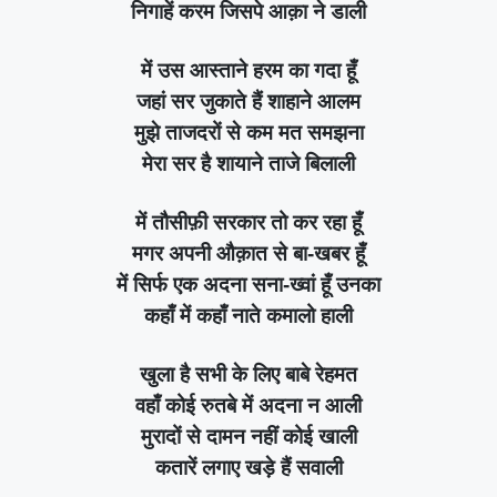
निगाहें करम जिसपे आक़ा ने डाली
में उस आस्ताने हरम का गदा हूँ
जहां सर जुकाते हैं शाहाने आलम
मुझे ताजदरों से कम मत समझना
मेरा सर है शायाने ताजे बिलाली
में तौसीफ़ी सरकार तो कर रहा हूँ
मगर अपनी औक़ात से बा-खबर हूँ
में सिर्फ एक अदना सना-ख्वां हूँ उनका
कहाँ में कहाँ नाते कमालो हाली
खुला है सभी के लिए बाबे रेहमत
वहाँ कोई रुतबे में अदना न आली
मुरादों से दामन नहीं कोई खाली
कतारें लगाए खड़े हैं सवाली