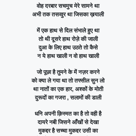
वोह दरबार सचमुच मेरे सामने था
अभी तक तसव्वुर था जिसका ख़याली
में एक हाथ से दिल संभाले हुए था
तो थी दूसरे हाथ रोज़े की जाली
दुआ के लिए हाथ उठते तो कैसे
न ये हाथ खाली न वो हाथ खाली
जो पूछा है तुमने के में नज़र करने
को क्या ले गया था तो तफ्सील सुन लो
था नातों का एक हार, अश्कों के मोती
दुरूदों का गजरा , सलामों की डाली
धनि अपनी क़िस्मत का है तो वही है
दायरे नबी जिसने आँखों से देखा
मुकद्दर है सच्चा मुकद्दर उसी का