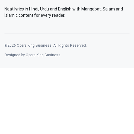
Naat lyrics in Hindi, Urdu and English with Manqabat, Salam and
Islamic content for every reader.
©2026 Opera King Business. All Rights Reserved.
Designed by Opera King Business