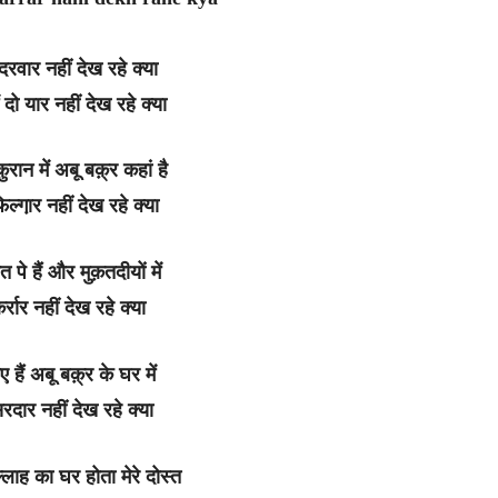
रवार नहीं देख रहे क्या
दो यार नहीं देख रहे क्या
ुरान में अबू बक़्र कहां है
्गा़र नहीं देख रहे क्या
मत पे हैं और मुक़तदीयों में
़र्रार नहीं देख रहे क्या
ए हैं अबू बक़्र के घर में
रदार नहीं देख रहे क्या
लाह का घर होता मेरे दोस्त