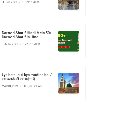
SEP 20, 2023
181,917 VIEWS
Darood Sharif Hindi Mein 50+
Durood Sharif In Hindi
JUN 14, 2023
172,012 VIEWS
kya bataun ki kya madina hai /
क्या बताऊँ की क्या मदीना है
MAR 01, 2024
140,203 VIEWS