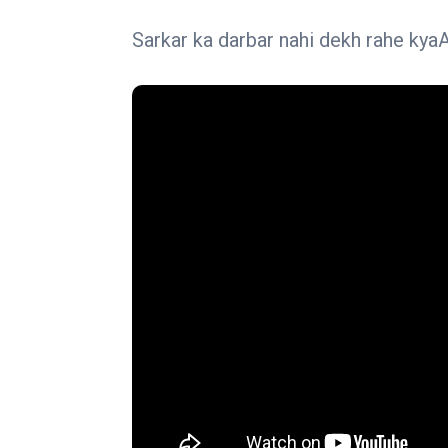
Sarkar ka darbar nahi dekh rahe kya