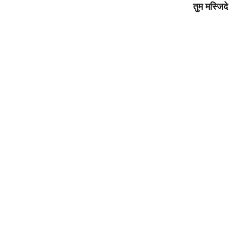
तुम मस्जिदे 