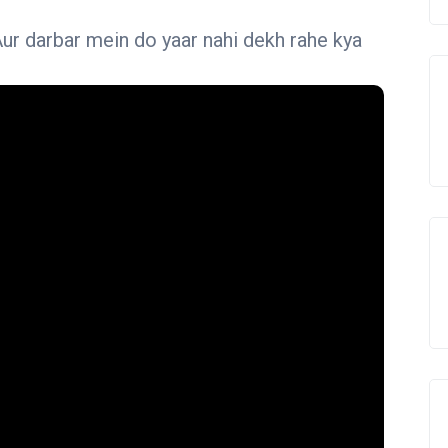
Aur darbar mein do yaar nahi dekh rahe kya