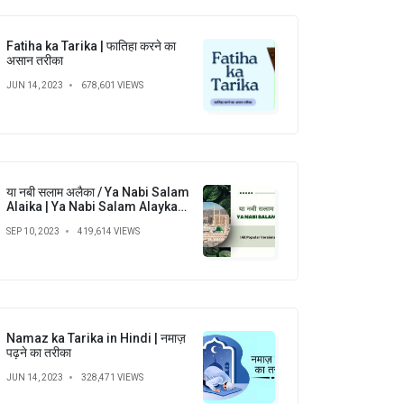
Fatiha ka Tarika | फातिहा करने का
असान तरीका
JUN 14, 2023
678,601 VIEWS
या नबी सलाम अलैका / Ya Nabi Salam
Alaika | Ya Nabi Salam Alayka
(All Popular Versions)
SEP 10, 2023
419,614 VIEWS
Namaz ka Tarika in Hindi | नमाज़
पढ़ने का तरीका
JUN 14, 2023
328,471 VIEWS