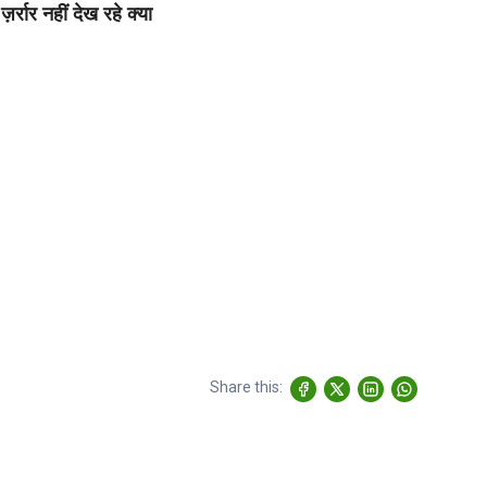
ज़र्रार नहीं देख रहे क्या
Share this: