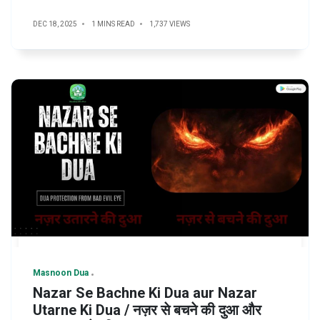
DEC 18, 2025
1 MINS READ
1,737 VIEWS
Masnoon Dua
Nazar Se Bachne Ki Dua aur Nazar
Utarne Ki Dua / नज़र से बचने की दुआ और