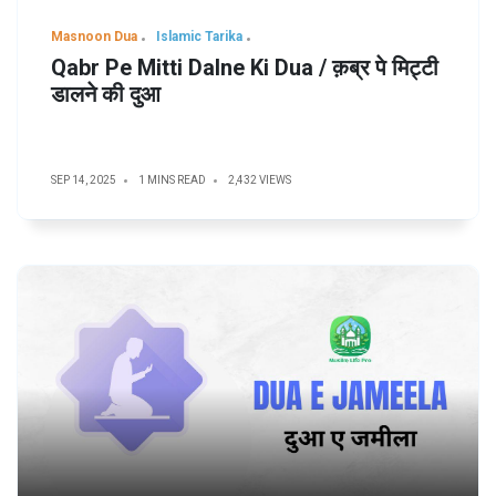
Masnoon Dua
Islamic Tarika
Qabr Pe Mitti Dalne Ki Dua / क़ब्र पे मिट्टी
डालने की दुआ
SEP 14, 2025
1 MINS READ
2,432 VIEWS