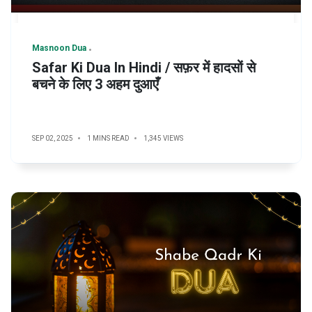
Masnoon Dua
Safar Ki Dua In Hindi / सफ़र में हादसों से
बचने के लिए 3 अहम दुआएँ
SEP 02, 2025
1 MINS READ
1,345 VIEWS