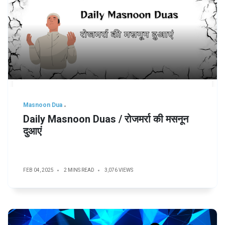
Masnoon Dua
Daily Masnoon Duas / रोजमर्रा की मसनून
दुआएं
FEB 04, 2025
2 MINS READ
3,076 VIEWS