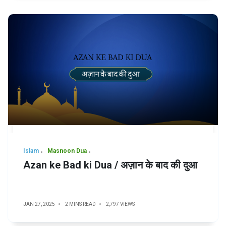
Islam
Masnoon Dua
Azan ke Bad ki Dua / अज़ान के बाद की दुआ
JAN 27, 2025
2 MINS READ
2,797 VIEWS