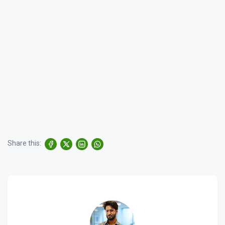
Share this: