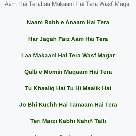
Aam Hai TeraLaa Makaani Hai Tera Wasf Magar
Naam Rabb e Anaam Hai Tera
Har Jagah Faiz Aam Hai Tera
Laa Makaani Hai Tera Wasf Magar
Qalb e Momin Maqaam Hai Tera
Tu Khaaliq Hai Tu Hi Maalik Hai
Jo Bhi Kuchh Hai Tamaam Hai Tera
Teri Marzi Kabhi Nahiñ Talti