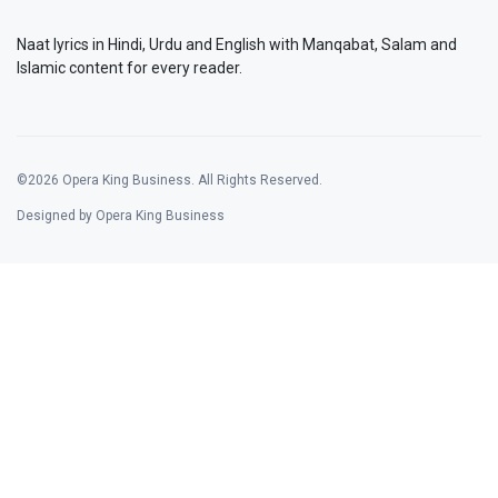
Naat lyrics in Hindi, Urdu and English with Manqabat, Salam and
Islamic content for every reader.
©2026 Opera King Business. All Rights Reserved.
Designed by Opera King Business