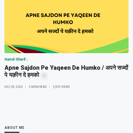
Hamd-Sharif
Apne Sajdon Pe Yaqeen De Humko / अपने सज्दों
पे यक़ीन दे हमको
DEC 05, 2024
2 MINS READ
2,929 VIEWS
ABOUT ME