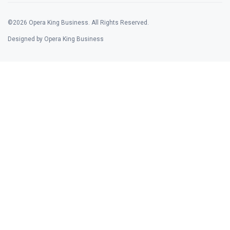
©2026 Opera King Business. All Rights Reserved.
Designed by Opera King Business