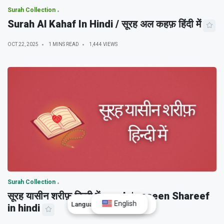
Surah Collection
Surah Al Kahaf In Hindi / सूरह अल कहफ़ हिंदी में
OCT 22, 2025
1 MINS READ
1,444 VIEWS
Surah Collection
सूरह यासीन शरीफ़ हिन्दी में surah | yaseen Shareef
English
Language:
English
in hindi