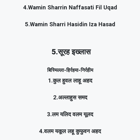
4.Wamin Sharrin Naffasati Fil Uqad
5.Wamin Sharri Hasidin Iza Hasad
5.सूरह इख्लास
बिस्मिल्ला-हिर्रहमा-निर्रहीम
1.कुल हुवल लाहू अहद
2.अल्लाहुस समद
3.लम यलिद वलम यूलद
4.वलम यकूल लहू कुफुवन अहद