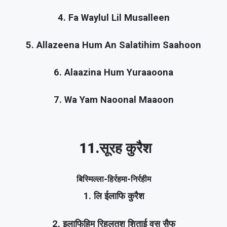
4. Fa Waylul Lil Musalleen
5. Allazeena Hum An Salatihim Saahoon
6. Alaazina Hum Yuraaoona
7. Wa Yam Naoonal Maaoon
11.सूरह कुरैश
बिस्मिल्ला-हिर्रहमा-निर्रहीम
1. लि ईलाफि कुरैश
2. इलाफिहिम रिहलतश शिताई वस सैफ