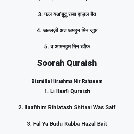
3. फल यअ’बुदू रब्बा हाज़ल बैत
4. अल्लज़ी अत अमहुम मिन जूअ
5. व आमनहुम मिन खौफ
Soorah Quraish
Bismilla Hiraahma Nir Rahaeem
1. Li Ilaafi Quraish
2. Ilaafihim Rihlatash Shitaai Was Saif
3. Fal Ya Budu Rabba Hazal Bait