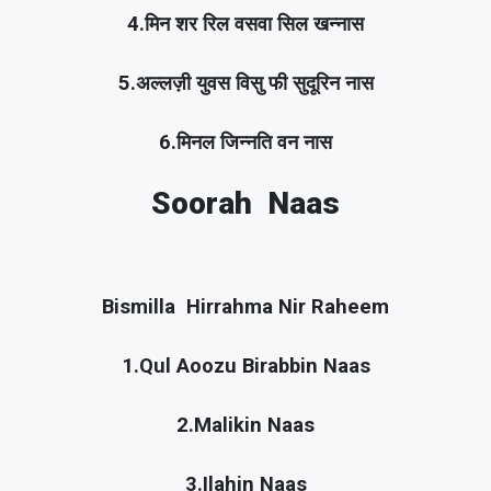
4.मिन शर रिल वसवा सिल खन्नास
5.अल्लज़ी युवस विसु फी सुदूरिन नास
6.मिनल जिन्नति वन नास
Soorah Naas
Bismilla Hirrahma Nir Raheem
1.Qul Aoozu Birabbin Naas
2.Malikin Naas
3.Ilahin Naas