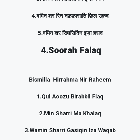
4.वमिन शर रिन नफ़फ़ासाति फ़िल उक़द
5.वमिन शर रिहासिदिन इज़ा हसद
4.Soorah Falaq
Bismilla Hirrahma Nir Raheem
1.Qul Aoozu Birabbil Flaq
2.Min Sharri Ma Khalaq
3.Wamin Sharri Gasiqin Iza Waqab