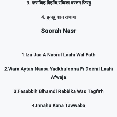
3. फसब्बिह बिहम्दि रब्बिका वस्तग फिरहु
4. इन्नहु कान तव्वाबा
Soorah Nasr
1.Iza Jaa A Nasrul Laahi Wal Fath
2.Wara Aytan Naasa Yadkhuloona Fi Deenil Laahi
Afwaja
3.Fasabbih Bihamdi Rabbika Was Tagfirh
4.Innahu Kana Tawwaba