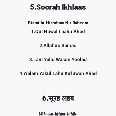
5.Soorah Ikhlaas
Bismilla Hirrahma Nir Raheem
1.Qul Huwal Laahu Ahad
2.Allahus Samad
3.Lam Yalid Walam Yoolad
4.Walam Yakul Lahu Kufuwan Ahad
6.सूरह लहब
बिस्मिल्ला-हिर्रहमा-निर्रहीम