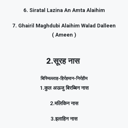
6. Siratal Lazina An Amta Alaihim
7. Ghairil Maghdubi Alaihim Walad Dalleen
( Ameen )
2.सूरह नास
बिस्मिल्लाह-हिर्रहमान-निर्रहीम
1.कुल अऊजु बिरब्बिन नास
2.मलिकिन नास
3.इलाहिन नास