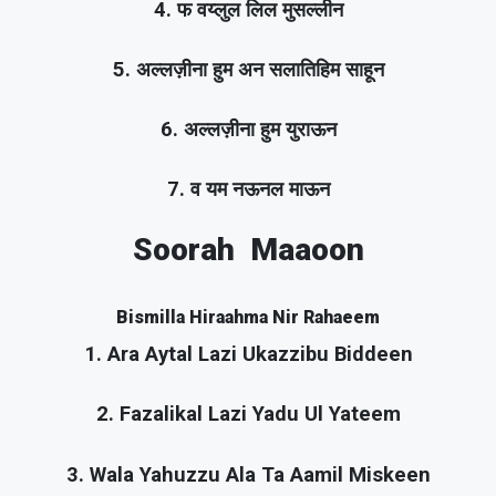
4. फ वय्लुल लिल मुसल्लीन
5. अल्लज़ीना हुम अन सलातिहिम साहून
6. अल्लज़ीना हुम युराऊन
7. व यम नऊनल माऊन
Soorah Maaoon
Bismilla Hiraahma Nir Rahaeem
1. Ara Aytal Lazi Ukazzibu Biddeen
2. Fazalikal Lazi Yadu Ul Yateem
3. Wala Yahuzzu Ala Ta Aamil Miskeen