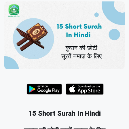
15 Short Surah In Hindi