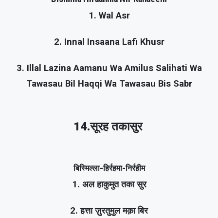
1. Wal Asr
2. Innal Insaana Lafi Khusr
3. Illal Lazina Aamanu Wa Amilus Salihati Wa
Tawasau Bil Haqqi Wa Tawasau Bis Sabr
14.सूरह तकासुर
बिस्मिल्ला-हिर्रहमा-निर्रहीम
1. अल हाकुमुत तका सुर
2. हत्ता ज़ुरतुमुल मक़ा बिर