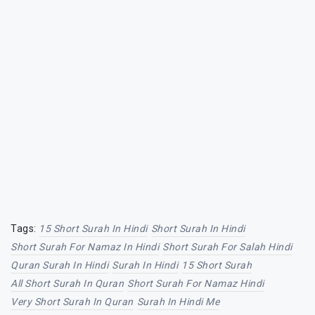
Tags:
15 Short Surah In Hindi
Short Surah In Hindi
Short Surah For Namaz In Hindi
Short Surah For Salah Hindi
Quran Surah In Hindi
Surah In Hindi
15 Short Surah
All Short Surah In Quran
Short Surah For Namaz Hindi
Very Short Surah In Quran
Surah In Hindi Me