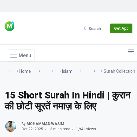
Get App
Search
Menu
Home
Islam
Surah Collection
15 Short Surah In Hindi | कुरान
की छोटी सूरतें नमाज़ के लिए
By
MOHAMMAD WASIM
Oct 22, 2025
3 mins read
1,941 views