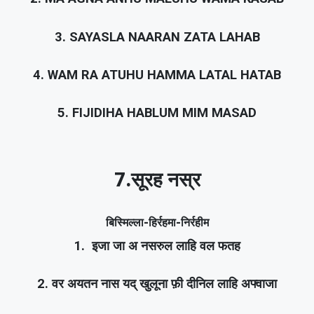
3. SAYASLA NAARAN ZATA LAHAB
4. WAM RA ATUHU HAMMA LATAL HATAB
5. FIJIDIHA HABLUM MIM MASAD
7.सूरह नस्र
बिस्मिल्ला-हिर्रहमा-निर्रहीम
1. इजा जा अ नसरुल लाहि वल फतह
2. वर अयतन नास यद् खुलूना फ़ी दीनिल लाहि अफ्वाजा