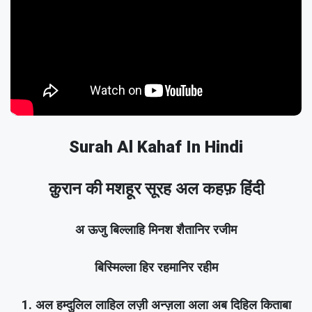
Surah Al Kahaf In Hindi
क़ुरान की मशहूर सूरह अल कहफ़ हिंदी
अ ऊजु बिल्लाहि मिनश शैतानिर रजीम
बिस्मिल्ला हिर रहमानिर रहीम
1. अल हम्दुलिल लाहिल लज़ी अन्ज़ला अला अब दिहिल किताबा