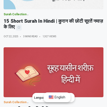
Surah Collection
15 Short Surah In Hindi | कुरान की छोटी सूरतें नमाज़
के लिए
OCT 22, 2025
3 MINS READ
1,927 VIEWS
English
Language:
English
Surah Collection