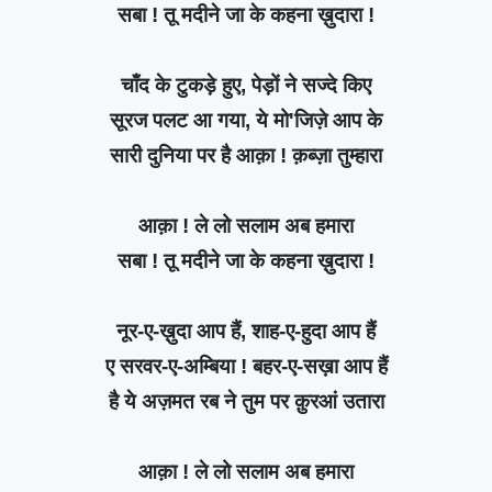
सबा ! तू मदीने जा के कहना ख़ुदारा !
चाँद के टुकड़े हुए, पेड़ों ने सज्दे किए
सूरज पलट आ गया, ये मो'जिज़े आप के
सारी दुनिया पर है आक़ा ! क़ब्ज़ा तुम्हारा
आक़ा ! ले लो सलाम अब हमारा
सबा ! तू मदीने जा के कहना ख़ुदारा !
नूर-ए-ख़ुदा आप हैं, शाह-ए-हुदा आप हैं
ए सरवर-ए-अम्बिया ! बहर-ए-सख़ा आप हैं
है ये अज़मत रब ने तुम पर क़ुरआं उतारा
आक़ा ! ले लो सलाम अब हमारा