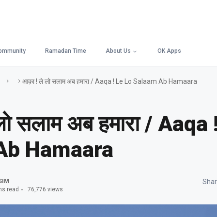
ommunity
Ramadan Time
About Us
OK Apps
आक़ा ! ले लो सलाम अब हमारा / Aaqa ! Le Lo Salaam Ab Hamaara
लो सलाम अब हमारा / Aaqa 
Ab Hamaara
SIM
Shar
ns read
76,776 views