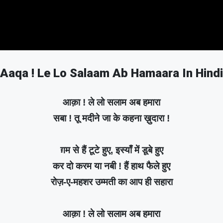
Aaqa ! Le Lo Salaam Ab Hamaara In Hindi
आक़ा ! ले लो सलाम अब हमारा
सबा ! तू मदीने जा के कहना ख़ुदारा !
ग़म से हैं टूटे हुए, इस्याँ में डूबे हुए
कर दो करम या नबी ! हैं हाथ फैले हुए
रोज़-ए-महशर उम्मती का आप ही सहारा
आक़ा ! ले लो सलाम अब हमारा