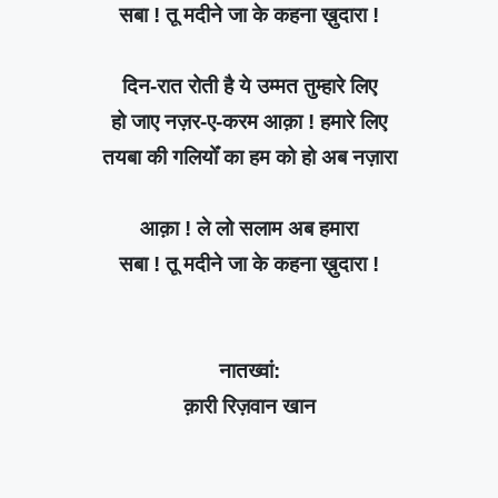
सबा ! तू मदीने जा के कहना ख़ुदारा !
दिन-रात रोती है ये उम्मत तुम्हारे लिए
हो जाए नज़र-ए-करम आक़ा ! हमारे लिए
तयबा की गलियोँ का हम को हो अब नज़ारा
आक़ा ! ले लो सलाम अब हमारा
सबा ! तू मदीने जा के कहना ख़ुदारा !
नातख्वां:
क़ारी रिज़वान खान