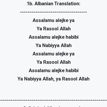
1b. Albanian Translation:
-----------------------------------
Assalamu alejke ya
Ya Rasool Allah
Assalamu alejke habibi
Ya Nabiyya Allah
Assalamu alejke ya
Ya Rasool Allah
Assalamu alejke habibi
Ya Nabiyya Allah, ya Rasool Allah
--------------------------------------------------------