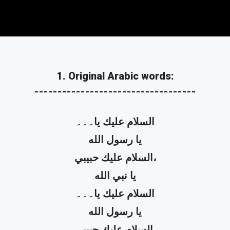
1. Original Arabic words:
-----------------------------------
السلام عليك يا۔۔۔
یا رسول الله
السلام عليك حبيبي،
يا نبي الله
السلام عليك يا۔۔۔
یا رسول الله
السلام عليك حبيبي،