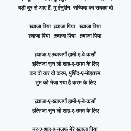
बड़ी दूर से आए हैं, मु'ईनुद्दीन सय्यिदा का सदक़ा दो
ख़्वाजा पिया ख़्वाजा पिया ख़्वाजा पिया
ख़्वाजा पिया ख़्वाजा पिया ख़्वाजा पिया
ख़्वाजा-ए-ख़्वाजगाँ हामी-ए-बे-कसाँ
इल्तिजा सुन लो शाह-ए-उमम के लिए
कर दो कर दो करम, मुर्शिद-ए-मोहतरम
तुम को भेजा गया है करम के लिए
ख़्वाजा-ए-ख़्वाजगाँ हामी-ए-बे-कसाँ
इल्तिजा सुन लो शाह-ए-उमम के लिए
नूर-ए-शाह-ए-नजफ़ मेरे ख़्वाजा पिया