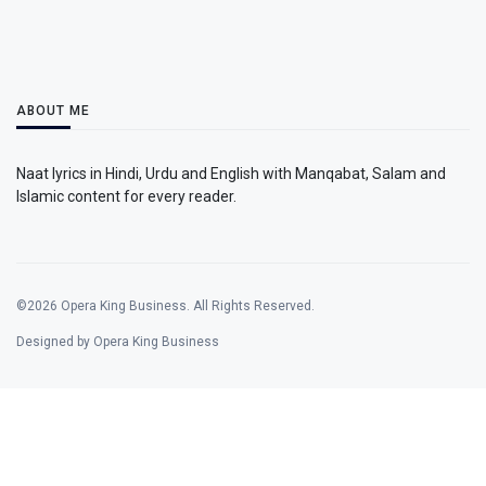
ABOUT ME
Naat lyrics in Hindi, Urdu and English with Manqabat, Salam and
Islamic content for every reader.
©2026 Opera King Business. All Rights Reserved.
Designed by Opera King Business