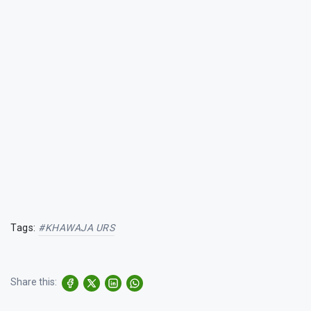
Tags:
#KHAWAJA URS
Share this: