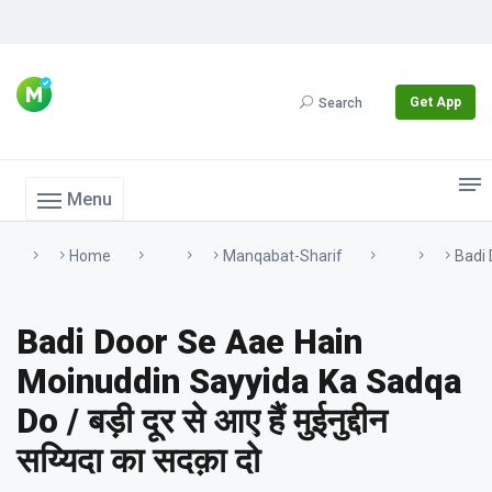
Get App
Search
Menu
Home
Manqabat-Sharif
Badi 
Badi Door Se Aae Hain
Moinuddin Sayyida Ka Sadqa
Do / बड़ी दूर से आए हैं मुईनुद्दीन
सय्यिदा का सदक़ा दो