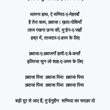
थामना हाथ, ऐ सय्यिद-ए-मेहरबाँ
है तेरा काम, ख़्वाजा ! ख़ता-पोशियाँ
लाज रखना फ़ना की, मु'ईन-ए-जहाँ
हश्र में, ताजदार-ए-हरम के लिए
ख़्वाजा-ए-ख़्वाजगाँ हामी-ए-बे-कसाँ
इल्तिजा सुन लो शाह-ए-उमम के लिए
ख़्वाजा पिया ख़्वाजा पिया ख़्वाजा पिया
ख़्वाजा पिया ख़्वाजा पिया ख़्वाजा पिया
बड़ी दूर से आए हैं, मु'ईनुद्दीन सय्यिदा का सदक़ा दो