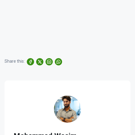
Share this: