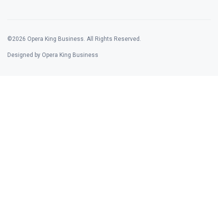
©2026 Opera King Business. All Rights Reserved.
Designed by Opera King Business