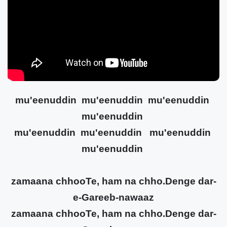
mu'eenuddin mu'eenuddin mu'eenuddin
mu'eenuddin
mu'eenuddin mu'eenuddin mu'eenuddin
mu'eenuddin
zamaana chhooTe, ham na chho.Denge dar-
e-Gareeb-nawaaz
zamaana chhooTe, ham na chho.Denge dar-