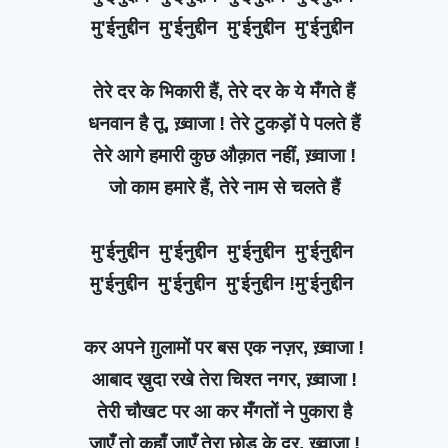
मु'ईनुद्दीन मु'ईनुद्दीन मु'ईनुद्दीन मु'ईनुद्दीन
तेरे दर के भिकारी हैं, तेरे दर के ये मँगते हैं
धनवान है तू, ख़्वाजा ! तेरे टुकड़ों पे पलते हैं
तेरे आगे हमारी कुछ औक़ात नहीं, ख़्वाजा !
जो काम हमारे हैं, तेरे नाम से चलते हैं
मु'ईनुद्दीन मु'ईनुद्दीन मु'ईनुद्दीन मु'ईनुद्दीन
मु'ईनुद्दीन मु'ईनुद्दीन मु'ईनुद्दीन !मु'ईनुद्दीन
कर अपने ग़ुलामों पर बस एक नज़र, ख़्वाजा !
आबाद ख़ुदा रखे तेरा चिश्त नगर, ख़्वाजा !
तेरी चौखट पर आ कर मँगतों ने पुकारा है
जाएँ तो कहाँ जाएँ तेरा छोड़ के दर, ख़्वाजा !