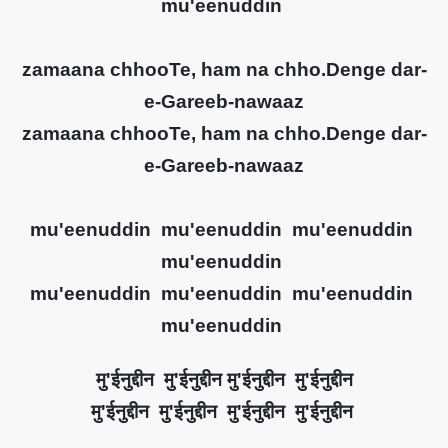
mu'eenuddin
zamaana chhooTe, ham na chho.Denge dar-
e-Gareeb-nawaaz
zamaana chhooTe, ham na chho.Denge dar-
e-Gareeb-nawaaz
mu'eenuddin mu'eenuddin mu'eenuddin
mu'eenuddin
mu'eenuddin mu'eenuddin mu'eenuddin
mu'eenuddin
मु'ईनुद्दीन मु'ईनुद्दीन मु'ईनुद्दीन मु'ईनुद्दीन
मु'ईनुद्दीन मु'ईनुद्दीन मु'ईनुद्दीन मु'ईनुद्दीन