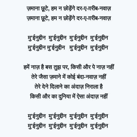
ज़माना छूटे, हम न छोड़ेंगे दर-ए-ग़रीब-नवाज़
ज़माना छूटे, हम न छोड़ेंगे दर-ए-ग़रीब-नवाज़
मु'ईनुद्दीन मु'ईनुद्दीन मु'ईनुद्दीन मु'ईनुद्दीन
मु'ईनुद्दीन मु'ईनुद्दीन मु'ईनुद्दीन मु'ईनुद्दीन
हमें नाज़ है बस तुझ पर, किसी और पे नाज़ नहीं
तेरे जैसा ज़माने में कोई बंदा-नवाज़ नहीं
तेरे देने दिलाने का अंदाज़ निराला है
किसी और का दुनिया में ऐसा अंदाज़ नहीं
मु'ईनुद्दीन मु'ईनुद्दीन मु'ईनुद्दीन मु'ईनुद्दीन
मु'ईनुद्दीन मु'ईनुद्दीन मु'ईनुद्दीन मु'ईनुद्दीन