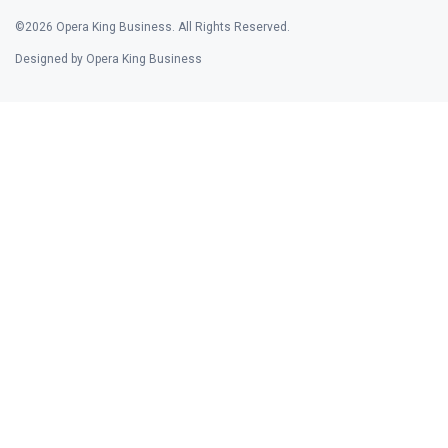
©2026 Opera King Business. All Rights Reserved.
Designed by Opera King Business