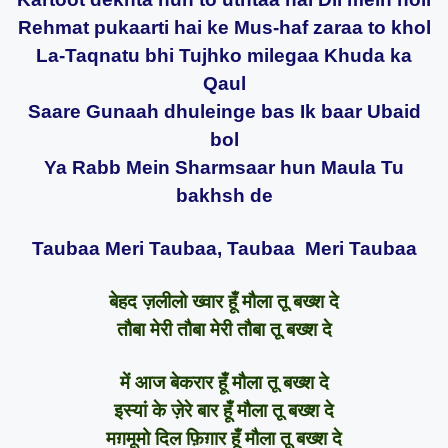
Rehmat pukaarti hai ke Mus-haf zaraa to khol
La-Taqnatu bhi Tujhko milegaa Khuda ka
Qaul
Saare Gunaah dhuleinge bas Ik baar Ubaid
bol
Ya Rabb Mein Sharmsaar hun Maula Tu
bakhsh de
Taubaa Meri Taubaa, Taubaa Meri Taubaa
बेहद ज़लीलो ख्वार हूँ मौला तू बख्श दे
तौबा मेरी तौबा मेरी तौबा तू बख्श दे
में आज बेकरार हूँ मौला तू बख्श दे
इस्यां के ज़ेरे बार हूँ मौला तू बख्श दे
मग़मूमो दिल फ़िग़ार हूँ मौला तू बख्श दे