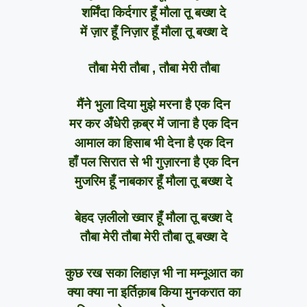
शर्मिंदा किर्दगार हूँ मौला तू बख्श दे
में ज़ार हूँ निज़ार हूँ मौला तू बख्श दे
तौबा मेरी तौबा , तौबा मेरी तौबा
मैंने भुला दिया मुझे मरना है एक दिन
मर कर अँधेरी क़ब्र में जाना है एक दिन
आमाल का हिसाब भी देना है एक दिन
हाँ पल सिरात से भी गुज़ारना है एक दिन
मुजरिम हूँ नाबकार हूँ मौला तू बख्श दे
बेहद ज़लीलो ख्वार हूँ मौला तू बख्श दे
तौबा मेरी तौबा मेरी तौबा तू बख्श दे
कुछ रख सका लिहाज़ भी ना मम्नूआत का
क्या क्या ना इर्तिक़ाब किया मुनकरात का