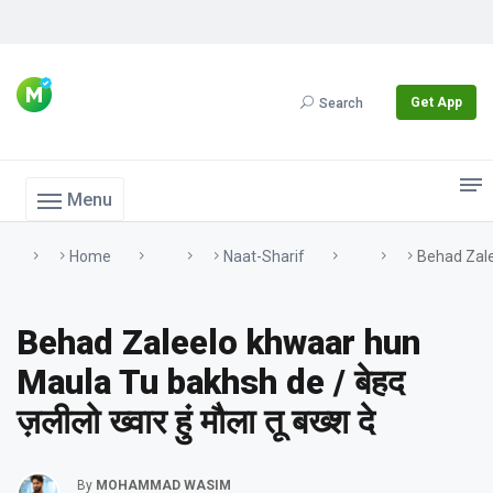
Get App
Search
Menu
Home
Naat-Sharif
Behad Zalee
Behad Zaleelo khwaar hun
Maula Tu bakhsh de / बेहद
ज़लीलो ख्वार हुं मौला तू बख्श दे
By
MOHAMMAD WASIM