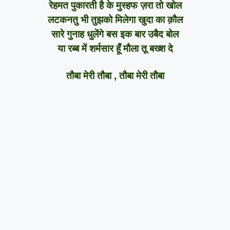
रेहमत पुकारती है के मुस्हफ ज़रा तो खोल
लटकनतु भी तुझको मिलेगा खुदा का क़ौल
सारे गुनाह धुलेंगे बस इक बार उबैद बोल
या रब्ब में शर्मसार हूँ मौला तू बख्श दे
तौबा मेरी तौबा , तौबा मेरी तौबा