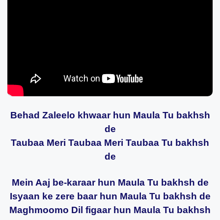
Behad Zaleelo khwaar hun Maula Tu bakhsh
de
Taubaa Meri Taubaa Meri Taubaa Tu bakhsh
de
Mein Aaj be-karaar hun Maula Tu bakhsh de
Isyaan ke zere baar hun Maula Tu bakhsh de
Maghmoomo Dil figaar hun Maula Tu bakhsh