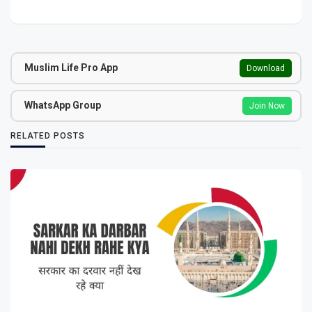
Muslim Life Pro App
Download
WhatsApp Group
Join Now
RELATED POSTS