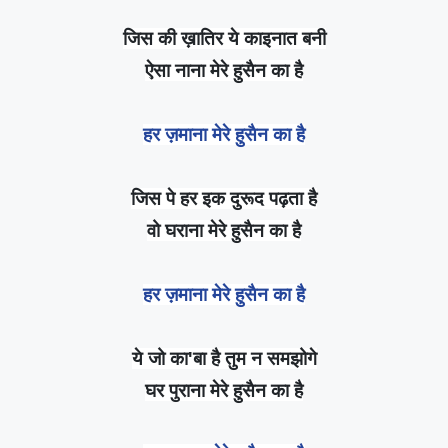
जिस की ख़ातिर ये काइनात बनी
ऐसा नाना मेरे हुसैन का है
हर ज़माना मेरे हुसैन का है
जिस पे हर इक दुरूद पढ़ता है
वो घराना मेरे हुसैन का है
हर ज़माना मेरे हुसैन का है
ये जो का'बा है तुम न समझोगे
घर पुराना मेरे हुसैन का है