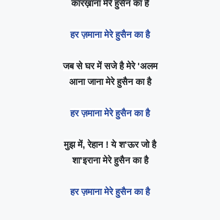
कारख़ाना मेरे हुसैन का है
हर ज़माना मेरे हुसैन का है
जब से घर में सजे है मेरे 'अलम
आना जाना मेरे हुसैन का है
हर ज़माना मेरे हुसैन का है
मुझ में,
रेहान
! ये श'ऊर जो है
शा'इराना मेरे हुसैन का है
हर ज़माना मेरे हुसैन का है