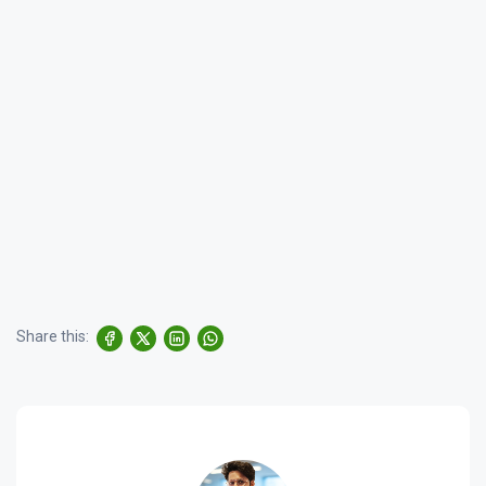
Share this: