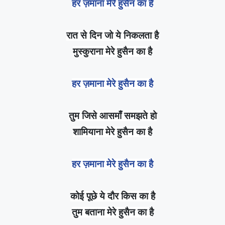
हर ज़माना मेरे हुसैन का है
रात से दिन जो ये निकलता है
मुस्कुराना मेरे हुसैन का है
हर ज़माना मेरे हुसैन का है
तुम जिसे आसमाँ समझते हो
शामियाना मेरे हुसैन का है
हर ज़माना मेरे हुसैन का है
कोई पूछे ये दौर किस का है
तुम बताना मेरे हुसैन का है