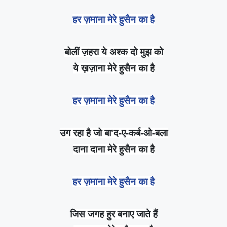
हर ज़माना मेरे हुसैन का है
बोलीं ज़हरा ये अश्क दो मुझ को
ये ख़ज़ाना मेरे हुसैन का है
हर ज़माना मेरे हुसैन का है
उग रहा है जो बा'द-ए-कर्ब-ओ-बला
दाना दाना मेरे हुसैन का है
हर ज़माना मेरे हुसैन का है
जिस जगह हुर बनाए जाते हैं