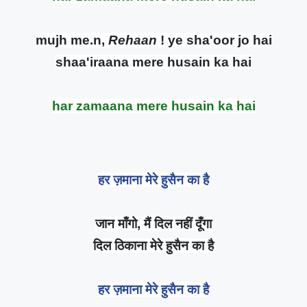
mujh me.n,
Rehaan
! ye sha'oor jo hai
shaa'iraana mere husain ka hai
har zamaana mere husain ka hai
हर ज़माना मेरे हुसैन का है
जान माँगो, मैं दिल नहीं दूँगा
दिल ठिकाना मेरे हुसैन का है
हर ज़माना मेरे हुसैन का है