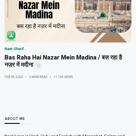
Naat-Sharif
Bas Raha Hai Nazar Mein Madina / बस रहा है
नज़र में मदीना
FEB 09, 2026
2 MINS READ
11,164 VIEWS
ABOUT ME