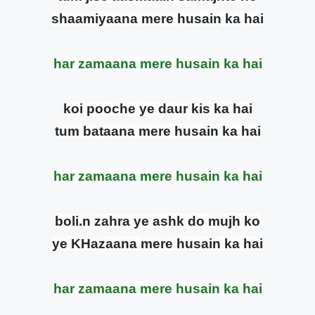
shaamiyaana mere husain ka hai
har zamaana mere husain ka hai
koi pooche ye daur kis ka hai
tum bataana mere husain ka hai
har zamaana mere husain ka hai
boli.n zahra ye ashk do mujh ko
ye KHazaana mere husain ka hai
har zamaana mere husain ka hai