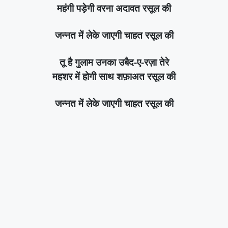
महंगी पड़ेगी वरना अदावत रसूल की
जन्नत में लेके जाएगी चाहत रसूल की
तू है गुलाम उनका उबैद-ए-रज़ा तेरे
महशर में होगी साथ शफ़ाअत रसूल की
जन्नत में लेके जाएगी चाहत रसूल की