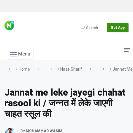
Get App
Search
Menu
Home
Naat-Sharif
Jannat Me L
Jannat me leke jayegi chahat
rasool ki / जन्नत में लेके जाएगी
चाहत रसूल की
By
MOHAMMAD WASIM