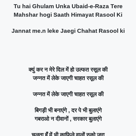
Tu hai Ghulam Unka Ubaid-e-Raza Tere
Mahshar hogi Saath Himayat Rasool Ki
Jannat me.n leke Jaegi Chahat Rasool ki
क्युं कर न मेरे दिल में हो उल्फत रसूल की
जन्नत में लेके जाएगी चाहत रसूल की
जन्नत में लेके जाएगी चाहत रसूल की
बिगड़ी भी बनाएंगे , दर पे भी बुलाएंगे
गबराओ न दीवानों , सरकार बुलाएंगे
चलता हूँ में भी काफिले वालों रुको ज़रा