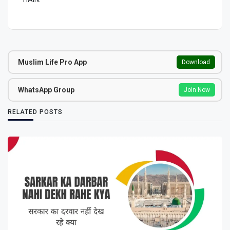
Muslim Life Pro App
Download
WhatsApp Group
Join Now
RELATED POSTS