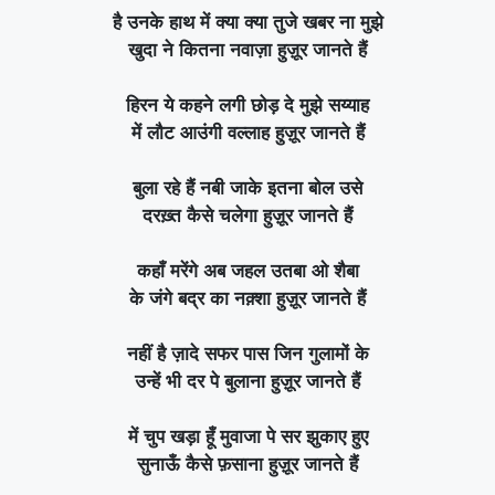
है उनके हाथ में क्या क्या तुजे खबर ना मुझे
खुदा ने कितना नवाज़ा हुज़ूर जानते हैं
हिरन ये कहने लगी छोड़ दे मुझे सय्याह
में लौट आउंगी वल्लाह हुज़ूर जानते हैं
बुला रहे हैं नबी जाके इतना बोल उसे
दरख़्त कैसे चलेगा हुज़ूर जानते हैं
कहाँ मरेंगे अब जहल उतबा ओ शैबा
के जंगे बद्र का नक़्शा हुज़ूर जानते हैं
नहीं है ज़ादे सफर पास जिन गुलामों के
उन्हें भी दर पे बुलाना हुज़ूर जानते हैं
में चुप खड़ा हूँ मुवाजा पे सर झुकाए हुए
सुनाऊँ कैसे फ़साना हुज़ूर जानते हैं