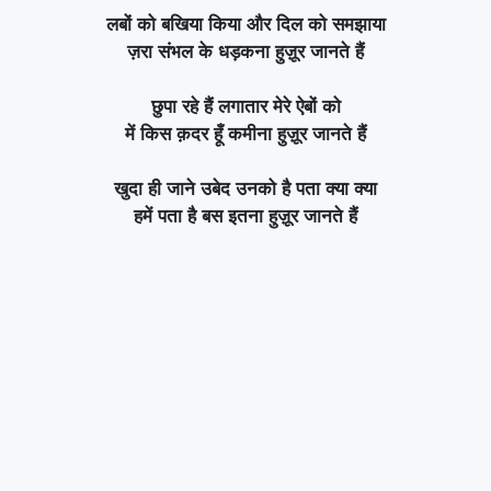
लबों को बखिया किया और दिल को समझाया
ज़रा संभल के धड़कना हुज़ूर जानते हैं
छुपा रहे हैं लगातार मेरे ऐबों को
में किस क़दर हूँ कमीना हुज़ूर जानते हैं
खुदा ही जाने उबेद उनको है पता क्या क्या
हमें पता है बस इतना हुज़ूर जानते हैं