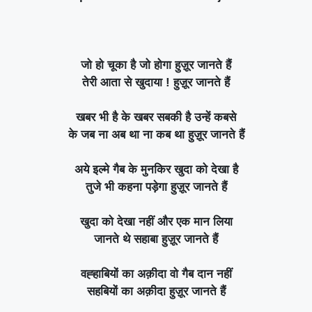
जो हो चूका है जो होगा हुज़ूर जानते हैं
तेरी आता से खुदाया ! हुज़ूर जानते हैं
खबर भी है के खबर सबकी है उन्हें कबसे
के जब ना अब था ना कब था हुज़ूर जानते हैं
अये इल्मे गैब के मुनकिर खुदा को देखा है
तुजे भी कहना पड़ेगा हुज़ूर जानते हैं
खुदा को देखा नहीं और एक मान लिया
जानते थे सहाबा हुज़ूर जानते हैं
वह्हाबियों का अक़ीदा वो गैब दान नहीं
सहबियों का अक़ीदा हुज़ूर जानते हैं