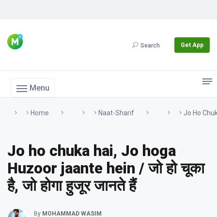
Get App
Search
Menu
Home
Naat-Sharif
Jo Ho Chuka 
Jo ho chuka hai, Jo hoga
Huzoor jaante hein / जो हो चूका
है, जो होगा हुजूर जानते हैं
By
MOHAMMAD WASIM