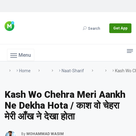
Get App
Search
Menu
Home
Naat-Sharif
Kash Wo Che
Kash Wo Chehra Meri Aankh
Ne Dekha Hota / काश वो चेहरा
मेरी आँख ने देखा होता
By
MOHAMMAD WASIM