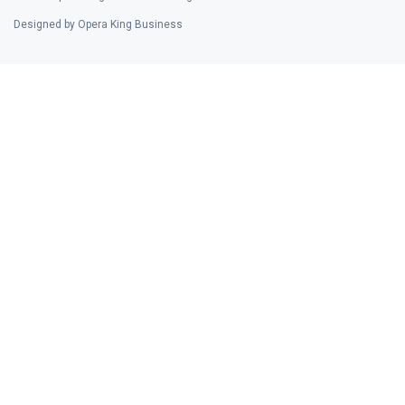
Designed by Opera King Business