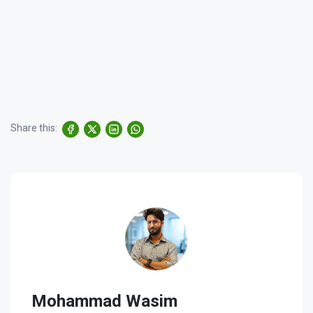
Share this:
Mohammad Wasim