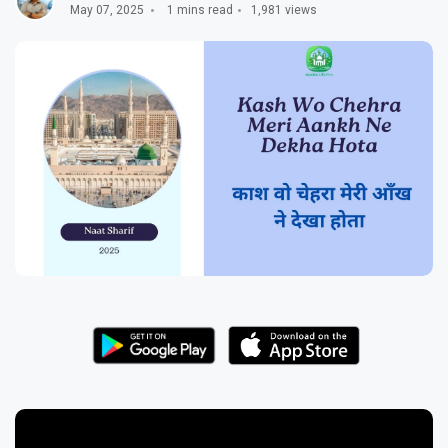
May 07, 2025
1 mins read
1,981 views