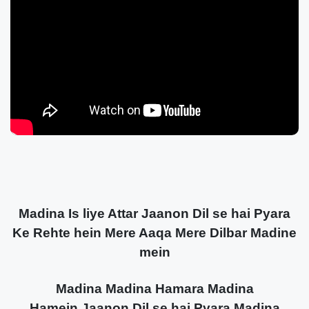
Madina Is liye Attar Jaanon Dil se hai Pyara
Ke Rehte hein Mere Aaqa Mere Dilbar Madine
mein
Madina Madina Hamara Madina
Hamein Jaanon Dil se hai Pyara Madina