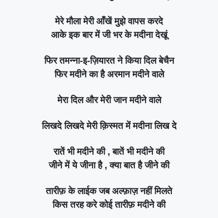
मेरे मौला मेरी आँखें मुझे वापस करदे
आके इक बार में जी भर के मदीना देखूं
फिर तमन्ना-इ-ज़ियारत ने किया दिल बेचैन
फिर मदीने का है अरमान मदीने वाले
मेरा दिल और मेरी जान मदीने वाले
लिखदे लिखदे मेरी क़िस्मत में मदीना लिख दे
रातें भी मदीने की , बातें भी मदीने की
जीने में ये जीना है , क्या बात है जीने की
तारीफ़ के लाईक जब अल्फ़ाज़ नहीं मिलते
किस तरह करे कोई तारीफ़ मदीने की