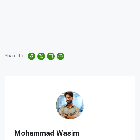
Share this:
Mohammad Wasim