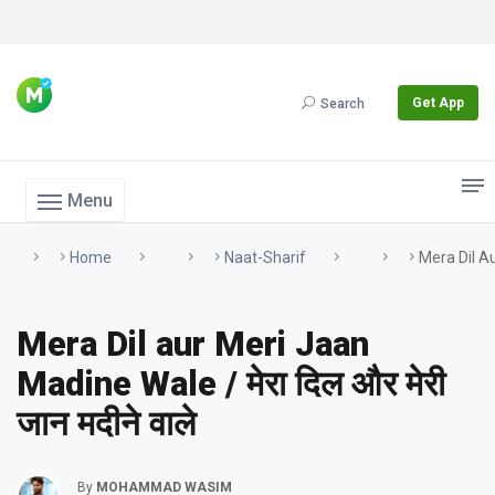
Get App
Search
Menu
Home
Naat-Sharif
Mera Dil Aur
Mera Dil aur Meri Jaan
Madine Wale / मेरा दिल और मेरी
जान मदीने वाले
By
MOHAMMAD WASIM