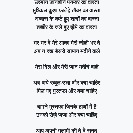
उस्मान जांनशीने पयम्बर का वास्ता
मुश्किल कुशा फ़ातेहे खैबर का वास्ता
अब्बास के कटे हुए शानों का वास्ता
शब्बीर के जले हुए ख़ैमे का वास्ता
भर भर दे मेरे आक़ा मेरी जोली भर दे
अब न रख बेसरो सामान मदीने वाले
मेरा दिल और मेरी जान मदीने वाले
अब अये रब्बुल-उला और क्या चाहिए
मिल गए मुस्तफा और क्या चाहिए
दामने मुस्तफा जिनके हाथों में है
उनको रोज़े जज़ा और क्या चाहिए
आप अपनी गुलामी की दे दें सनद