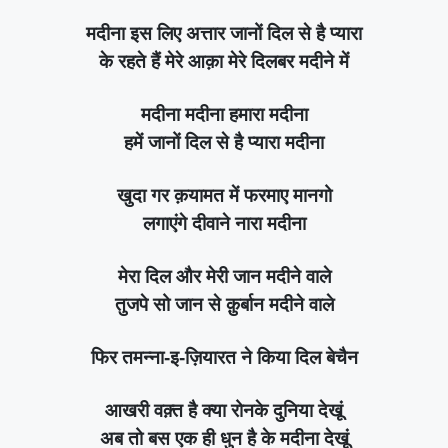
मदीना इस लिए अत्तार जानों दिल से है प्यारा
के रहते हैं मेरे आक़ा मेरे दिलबर मदीने में
मदीना मदीना हमारा मदीना
हमें जानों दिल से है प्यारा मदीना
खुदा गर क़यामत में फरमाए मानगो
लगाएंगे दीवाने नारा मदीना
मेरा दिल और मेरी जान मदीने वाले
तुजपे सो जान से क़ुर्बान मदीने वाले
फिर तमन्ना-इ-ज़ियारत ने किया दिल बेचैन
आखरी वक़्त है क्या रोनके दुनिया देखूं
अब तो बस एक ही धुन है के मदीना देखूं