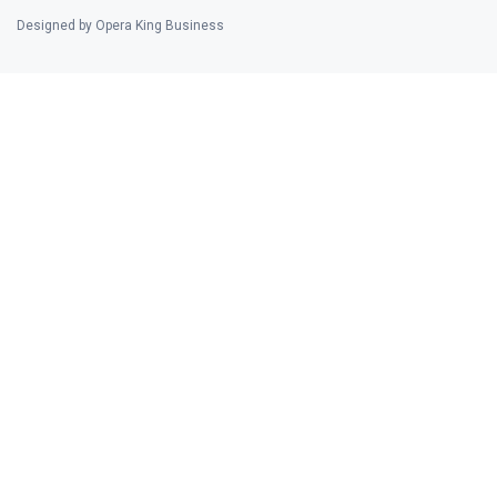
Designed by Opera King Business