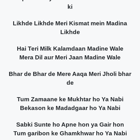
ki
Likhde Likhde Meri Kismat mein Madina
Likhde
Hai Teri Milk Kalamdaan Madine Wale
Mera Dil aur Meri Jaan Madine Wale
Bhar de Bhar de Mere Aaqa Meri Jholi bhar
de
Tum Zamaane ke Mukhtar ho Ya Nabi
Bekason ke Madadgaar ho Ya Nabi
Sabki Sunte ho Apne hon ya Gair hon
Tum garibon ke Ghamkhwar ho Ya Nabi