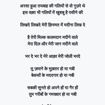
अरसा हुआ तयबाह की गलियों से वो गुज़रे थे
इस वक़्त भी गलियों में खुशबु है पसीने की
लिखदे लिखदे मेरी क़िस्मत में मदीना लिख दे
है तेरी मिल्क कलमदान मदीने वाले
मेरा दिल और मेरी जान मदीने वाले
भर दे भर दे मेरे आक़ा मेरी जोली भरदे
तू ज़माने के मुख़्तार हो या नबी
बेकसों के मददगार हो या नबी
सबकी सुनते हो अपने हों या गैर हों
तुम गरीबों के गमख्वार हो या नबी