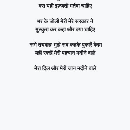
बस यही इज़्ज़तो मर्तबा चाहिए
भर के जोली मेरी मेरे सरकार ने
मुस्कुरा कर कहा और क्या चाहिए
'सगे तयबाह' मुझे सब कहके पुकारें बेदम
यही रक्खें मेरी पहचान मदीने वाले
मेरा दिल और मेरी जान मदीने वाले