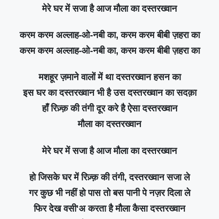
मेरे घर में सजा है आज मौला का दस्तरख्वान
करम करम अल्लाह-ओ-नबी का, करम करम बीबी ज़हरा का
करम करम अल्लाह-ओ-नबी का, करम करम बीबी ज़हरा का
मशहूर ज़माने वालों में था दस्तरख्वान हसन का
इस घर का दस्तरख्वान भी है उस दस्तरख्वान का सदक़ा
हाँ रिज़्क़ की तंगी दूर करे है ऐसा दस्तरख्वान
मौला का दस्तरख्वान
मेरे घर में सजा है आज मौला का दस्तरख्वान
हो जिसके घर में रिज़्क़ की तंगी, दस्तरख्वान सजा ले
गर कुछ भी नहीं हो पास तो बस पानी पे नज़र दिला ले
फिर देख वसी'अ करता है मौला कैसा दस्तरख्वान