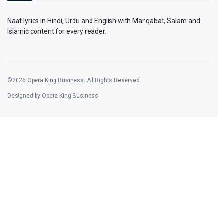
Naat lyrics in Hindi, Urdu and English with Manqabat, Salam and
Islamic content for every reader.
©2026 Opera King Business. All Rights Reserved.
Designed by Opera King Business