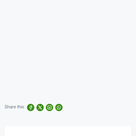
Share this: