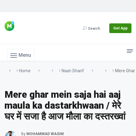
Get App
Search
Menu
Home
Naat-Sharif
Mere Ghar M
Mere ghar mein saja hai aaj
maula ka dastarkhwaan / मेरे
घर में सजा है आज मौला का दस्तरख्वां
By
MOHAMMAD WASIM