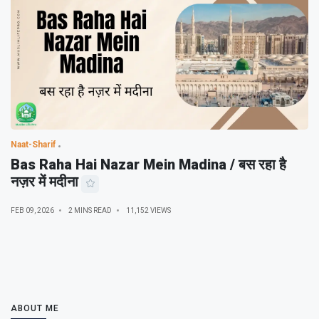
Naat-Sharif
Bas Raha Hai Nazar Mein Madina / बस रहा है
नज़र में मदीना
FEB 09, 2026
2 MINS READ
11,152 VIEWS
ABOUT ME