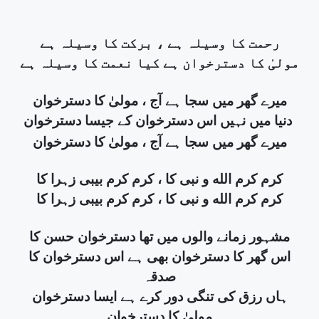
رحمت کا وسیلہ ہے ، برکت کا وسیلہ ہے
مولیٰ کا دسترخوان ہے کیا نعمت کا وسیلہ ہے
میرے گھر میں سجا ہے آج ، مولیٰ کا دسترخوان
دنیا میں نہیں اس دسترخوان کے جیسا دسترخوان
میرے گھر میں سجا ہے آج ، مولیٰ کا دسترخوان
کرم کرم الله و نبی کا ، کرم کرم بیبی زہرا کا
کرم کرم الله و نبی کا ، کرم کرم بیبی زہرا کا
مشہور زمانے والوں میں تھا دسترخوان حسن کا
اس گھر کا دسترخوان بھی ہے اس دسترخوان کا
صدقہ
ہاں رزق کی تنگی دور کرے ہے ایسا دسترخوان
مولیٰ کا دسترخوان