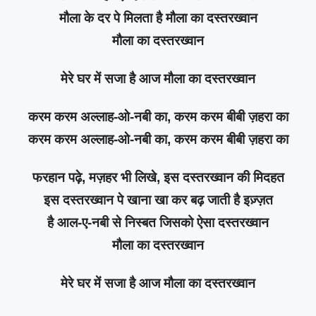
मौला के दर पे मिलता है मौला का दस्तरख्वान
मौला का दस्तरख्वान
मेरे घर में सजा है आज मौला का दस्तरख्वान
करम करम अल्लाह-ओ-नबी का, करम करम बीबी ज़हरा का
करम करम अल्लाह-ओ-नबी का, करम करम बीबी ज़हरा का
फरहान पढ़े, मज़हर भी लिखे, इस दस्तरख्वान की मिदहत
इस दस्तरख्वान पे खाना खा कर बढ़ जाती है इज़्ज़त
है आल-ए-नबी से निस्बत जिसको ऐसा दस्तरख्वान
मौला का दस्तरख्वान
मेरे घर में सजा है आज मौला का दस्तरख्वान