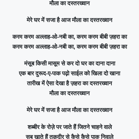
मौला का दस्तरख्वान
मेरे घर में सजा है आज मौला का दस्तरख्वान
करम करम अल्लाह-ओ-नबी का, करम करम बीबी ज़हरा का
करम करम अल्लाह-ओ-नबी का, करम करम बीबी ज़हरा का
मंसूब किसी मासूम से कर दो घर का दाना दाना
एक बार दुरूद-ए-पाक पढ़ो साईल को खिला दो खाना
तारीख में ऐसा देखा है ज़हरा का दस्तरख्वान
मौला का दस्तरख्वान
मेरे घर में सजा है आज मौला का दस्तरख्वान
शब्बीर के रोज़े पर जाते हैं जितने चाहने वाले
सब खाते हैं तक़दीर से कैसे कैसे पाक निवाले