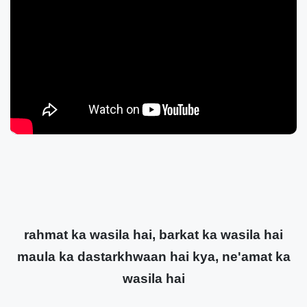
rahmat ka wasila hai, barkat ka wasila hai
maula ka dastarkhwaan hai kya, ne'amat ka
wasila hai