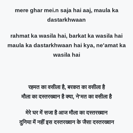
mere ghar mei.n saja hai aaj, maula ka
dastarkhwaan
rahmat ka wasila hai, barkat ka wasila hai
maula ka dastarkhwaan hai kya, ne'amat ka
wasila hai
रहमत का वसीला है, बरकत का वसीला है
मौला का दस्तरख्वान है क्या, ने'मत का वसीला है
मेरे घर में सजा है आज मौला का दस्तरख्वान
दुनिया में नहीं इस दस्तरख्वान के जैसा दस्तरख्वान