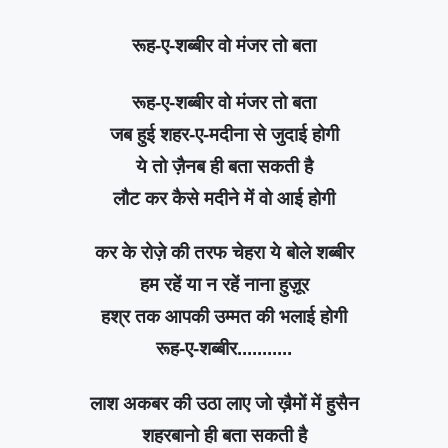
रूह-ए-शब्बीर वो मंजर तो बता
रूह-ए-शब्बीर वो मंजर तो बता
जब हुई शहर-ए-मदीना से जुदाई होगी
ये तो ज़ैनब ही बता सकती है
लौट कर कैसे मदीने में वो आई होगी
कर के रोज़े की तरफ चेहरा ये बोले शब्बीर
हम रहें या न रहें नाना हुज़ूर
हश्र तक आपकी उम्मत की भलाई होगी
रूह-ए-शब्बीर...........
लाश अकबर की उठा लाए जो ख़ैमों में हुसैन
शहरबानो ही बता सकती है