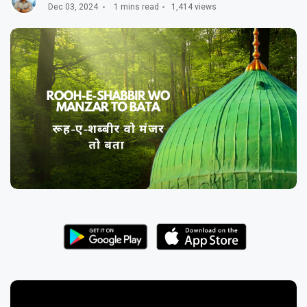
Dec 03, 2024
1 mins read
1,414 views