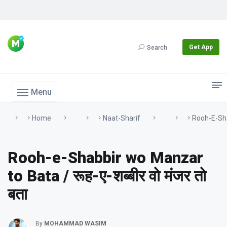
Get App
Search
Menu
Home
Naat-Sharif
Rooh-E-Shab
Rooh-e-Shabbir wo Manzar
to Bata / रूह-ए-शब्बीर वो मंजर तो
बता
By
MOHAMMAD WASIM