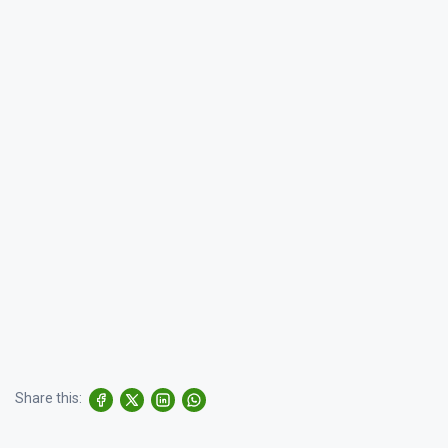
Share this: