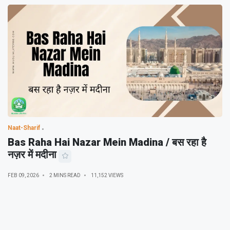
Naat-Sharif
Bas Raha Hai Nazar Mein Madina / बस रहा है
नज़र में मदीना
FEB 09, 2026
2 MINS READ
11,152 VIEWS