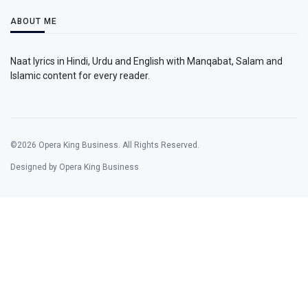
ABOUT ME
Naat lyrics in Hindi, Urdu and English with Manqabat, Salam and
Islamic content for every reader.
©2026 Opera King Business. All Rights Reserved.
Designed by Opera King Business