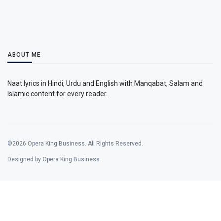
ABOUT ME
Naat lyrics in Hindi, Urdu and English with Manqabat, Salam and
Islamic content for every reader.
©2026 Opera King Business. All Rights Reserved.
Designed by Opera King Business