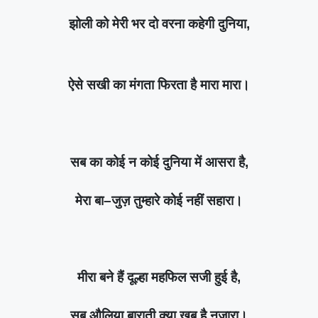
झोली को मेरी भर दो वरना कहेगी दुनिया,
ऐसे सखी का मंगता फिरता है मारा मारा।
सब का कोई न कोई दुनिया में आसरा है,
मेरा बा–जुज़ तुम्हारे कोई नहीं सहारा।
मीरा बने हैं दूल्हा महफिल सजी हुई है,
सब औलिया बाराती क्या खूब है नज़ारा।