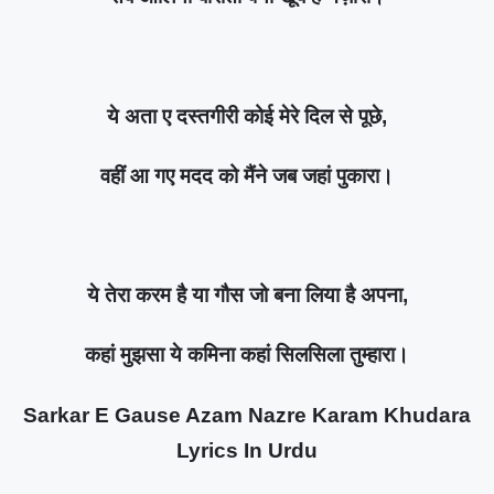
ये अता ए दस्तगीरी कोई मेरे दिल से पूछे,
वहीं आ गए मदद को मैंने जब जहां पुकारा।
ये तेरा करम है या गौस जो बना लिया है अपना,
कहां मुझसा ये कमिना कहां सिलसिला तुम्हारा।
Sarkar E Gause Azam Nazre Karam Khudara
Lyrics In Urdu