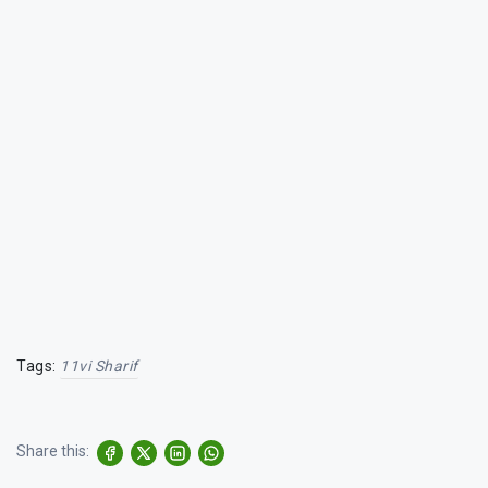
Tags:
11vi Sharif
Share this: