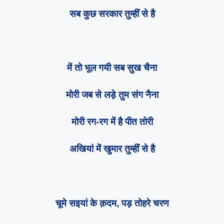
सब कुछ सरकार तुम्हीं से है
में तो भूल गयी सब सुख चैना
मोरी जब से लड़े तुम संग नैना
मोरी रग-रग में है पीत तोरी
अखियां में खुमार तुम्हीं से है
चूमे सइयां के क़दम, पड़ तोहरे चरण