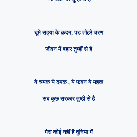
चूमे सइयां के क़दम, पड़ तोहरे चरण
जीवन में बहार तुम्हीं से है
ये चमक ये दमक , ये फबन ये महक
सब कुछ सरकार तुम्हीं से है
मेरा कोई नहीं है दुनिया में