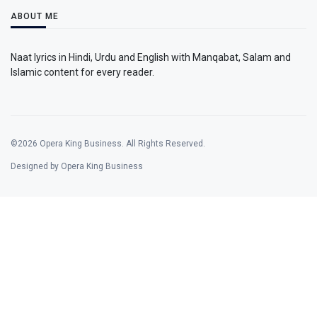
ABOUT ME
Naat lyrics in Hindi, Urdu and English with Manqabat, Salam and
Islamic content for every reader.
©2026 Opera King Business. All Rights Reserved.
Designed by Opera King Business