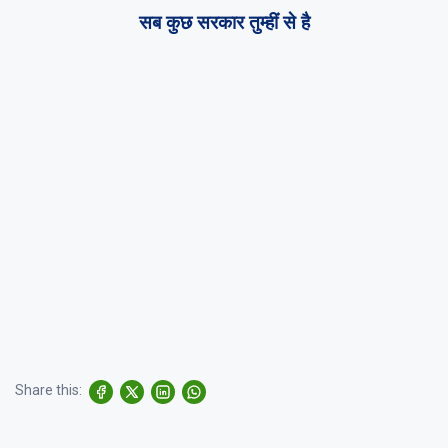
सब कुछ सरकार तुम्हीं से है
Share this: