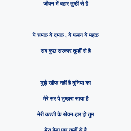
जीवन में बहार तुम्हीं से है
ये चमक ये दमक , ये फबन ये महक
सब कुछ सरकार तुम्हीं से है
मुझे खौफ नहीं है दुनिया का
मेरे सर पे तुम्हारा साया है
मेरी कश्ती के खेवन-हार हो तुम
मेरा बेडा पार तुम्हीं से है