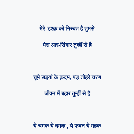
मेरे 'इश्क़ को निस्बत है तुमसे
मेरा आर-सिंगार तुम्हीं से है
चूमे सइयां के क़दम, पड़ तोहरे चरण
जीवन में बहार तुम्हीं से है
ये चमक ये दमक , ये फबन ये महक