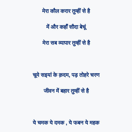
मेरा कौल करार तुम्हीं से है
में और कहाँ सौदा बेचूं
मेरा सब व्यापार तुम्हीं से है
चूमे सइयां के क़दम, पड़ तोहरे चरण
जीवन में बहार तुम्हीं से है
ये चमक ये दमक , ये फबन ये महक