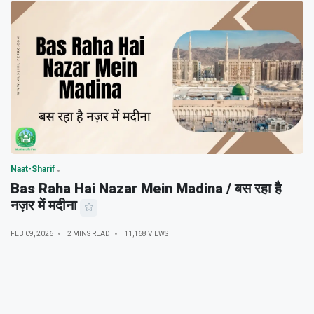
Naat-Sharif
Bas Raha Hai Nazar Mein Madina / बस रहा है
नज़र में मदीना
FEB 09, 2026
2 MINS READ
11,168 VIEWS