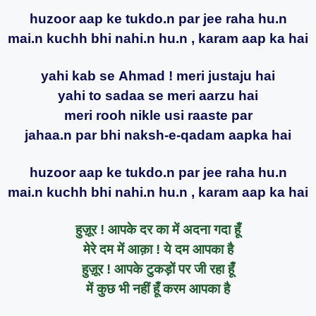
huzoor aap ke tukdo.n par jee raha hu.n
mai.n kuchh bhi nahi.n hu.n , karam aap ka hai
yahi kab se Ahmad ! meri justaju hai
yahi to sadaa se meri aarzu hai
meri rooh nikle usi raaste par
jahaa.n par bhi naksh-e-qadam aapka hai
huzoor aap ke tukdo.n par jee raha hu.n
mai.n kuchh bhi nahi.n hu.n , karam aap ka hai
हुज़ूर ! आपके दर का में अदना गदा हूँ
मेरे दम में आक़ा ! ये दम आपका है
हुज़ूर ! आपके टुकड़ों पर जी रहा हूँ
में कुछ भी नहीं हूँ करम आपका है