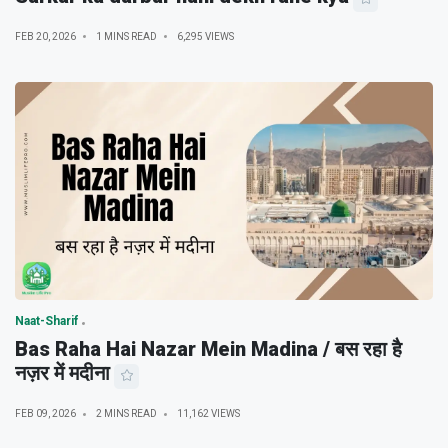
FEB 20, 2026
1 MINS READ
6,295 VIEWS
Naat-Sharif
Bas Raha Hai Nazar Mein Madina / बस रहा है
नज़र में मदीना
FEB 09, 2026
2 MINS READ
11,162 VIEWS