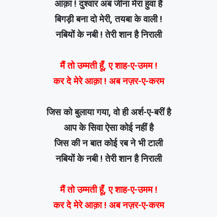
आक़ा ! दुश्वार अब जीना मेरा हुवा है
बिगड़ी बना दो मेरी, तयबा के वाली !
नबियों के नबी ! तेरी शान है निराली
मैं तो उम्मती हूँ, ए शाह-ए-उमम !
कर दे मेरे आक़ा ! अब नज़र-ए-करम
जिस को बुलाया गया, वो ही अर्श-ए-बरीं है
आप के सिवा ऐसा कोई नहीं है
जिस की न बात कोई रब ने भी टाली
नबियों के नबी ! तेरी शान है निराली
मैं तो उम्मती हूँ, ए शाह-ए-उमम !
कर दे मेरे आक़ा ! अब नज़र-ए-करम