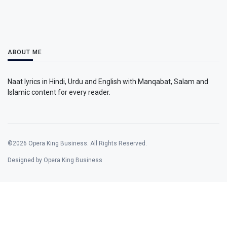
ABOUT ME
Naat lyrics in Hindi, Urdu and English with Manqabat, Salam and
Islamic content for every reader.
©2026 Opera King Business. All Rights Reserved.
Designed by Opera King Business