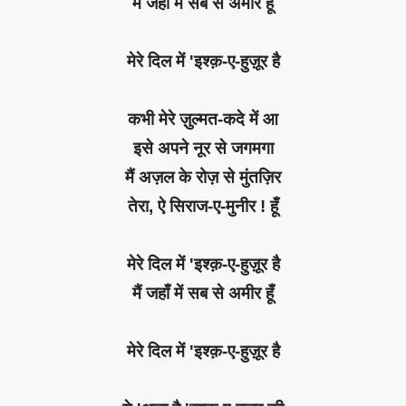
मैं जहाँ में सब से अमीर हूँ
मेरे दिल में 'इश्क़-ए-हुज़ूर है
कभी मेरे ज़ुल्मत-कदे में आ
इसे अपने नूर से जगमगा
मैं अज़ल के रोज़ से मुंतज़िर
तेरा, ऐ सिराज-ए-मुनीर ! हूँ
मेरे दिल में 'इश्क़-ए-हुज़ूर है
मैं जहाँ में सब से अमीर हूँ
मेरे दिल में 'इश्क़-ए-हुज़ूर है