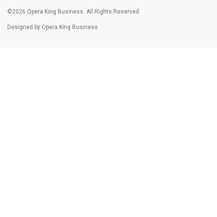
©2026 Opera King Business. All Rights Reserved.
Designed by Opera King Business