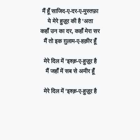
मैं हूँ साजिद-ए-दर-ए-मुस्तफ़ा
ये मेरे हुज़ूर की है 'अता
कहाँ उन का दर, कहाँ मेरा सर
मैं तो इक ग़ुलाम-ए-हक़ीर हूँ
मेरे दिल में 'इश्क़-ए-हुज़ूर है
मैं जहाँ में सब से अमीर हूँ
मेरे दिल में 'इश्क़-ए-हुज़ूर है