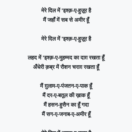
मेरे दिल में 'इश्क़-ए-हुज़ूर है
मैं जहाँ में सब से अमीर हूँ
मेरे दिल में 'इश्क़-ए-हुज़ूर है
लहद में 'इश्क़-ए-मुहम्मद का दाग़ रखता हूँ
अँधेरी क़ब्र में रौशन चराग़ रखता हूँ
मैं ग़ुलाम-ए-पंजतन-ए-पाक हूँ
मैं दर-ए-बतूल की ख़ाक हूँ
मैं हसन-हुसैन का हूँ गदा
मैं सग-ए-जनाब-ए-अमीर हूँ