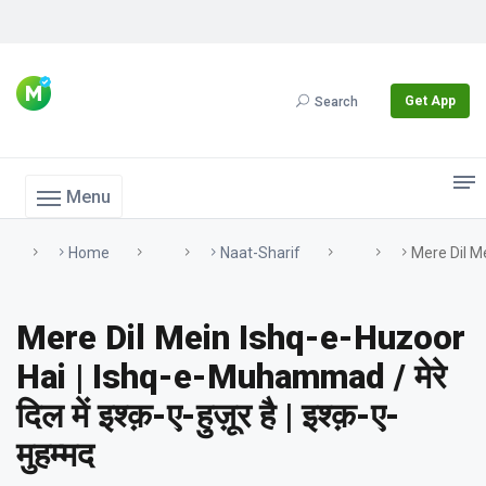
Get App
Search
Menu
Home
Naat-Sharif
Mere Dil Mei
Mere Dil Mein Ishq-e-Huzoor
Hai | Ishq-e-Muhammad / मेरे
दिल में इश्क़-ए-हुज़ूर है | इश्क़-ए-
मुहम्मद