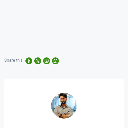
Share this: