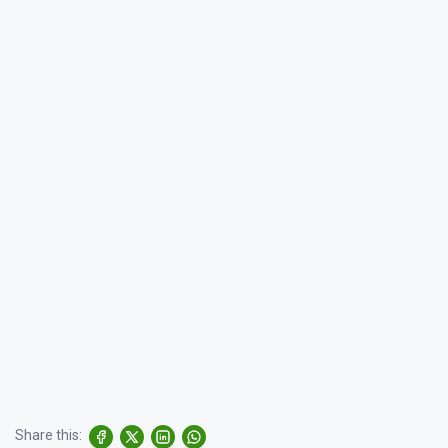
Share this: