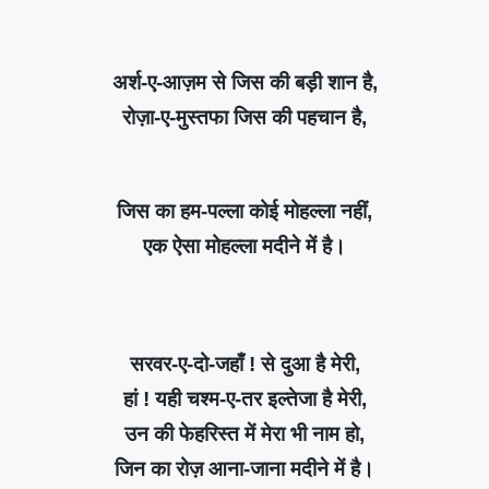
अर्श-ए-आज़म से जिस की बड़ी शान है,
रोज़ा-ए-मुस्तफा जिस की पहचान है,
जिस का हम-पल्ला कोई मोहल्ला नहीं,
एक ऐसा मोहल्ला मदीने में है।
सरवर-ए-दो-जहाँ ! से दुआ है मेरी,
हां ! यही चश्म-ए-तर इल्तेजा है मेरी,
उन की फेहरिस्त में मेरा भी नाम हो,
जिन का रोज़ आना-जाना मदीने में है।