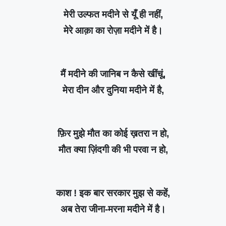
मेरी उल्फत मदीने से यूँ ही नहीं,
मेरे आक़ा का रोज़ा मदीने में है।
मैं मदीने की जानिब न कैसे खींचूं,
मेरा दीन और दुनिया मदीने में है,
फ़िर मुझे मौत का कोई ख़तरा न हो,
मौत क्या ज़िंदगी की भी परवा न हो,
काश ! इक बार सरकार मुझ से कहें,
अब तेरा जीना-मरना मदीने में है।