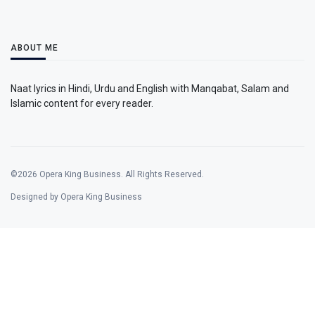
ABOUT ME
Naat lyrics in Hindi, Urdu and English with Manqabat, Salam and
Islamic content for every reader.
©2026 Opera King Business. All Rights Reserved.
Designed by Opera King Business