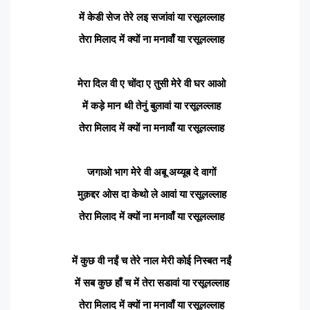
में केडी सेज तेरे लइ सजांवां या रसूलल्लाह
तेरा मिलाद में क्यों ना मनावाँ या रसूलल्लाह
मेरा दिल वी ए चोंदा ए तुसी मेरे वी घर आओ
में कड़े मान थी तेनुं बुलावां या रसूलल्लाह
तेरा मिलाद में क्यों ना मनावाँ या रसूलल्लाह
जगाओ भाग मेरे वी अबू अय्यूब दे वागों
मुक़द्दर ओस दा केथो ले आवां या रसूलल्लाह
तेरा मिलाद में क्यों ना मनावाँ या रसूलल्लाह
में कुछ वी नईं च तेरे नाल मेरी कोई निस्बत नईं
में सब कुछ हाँ च में तेरा सडावां या रसूलल्लाह
तेरा मिलाद में क्यों ना मनावाँ या रसूलल्लाह