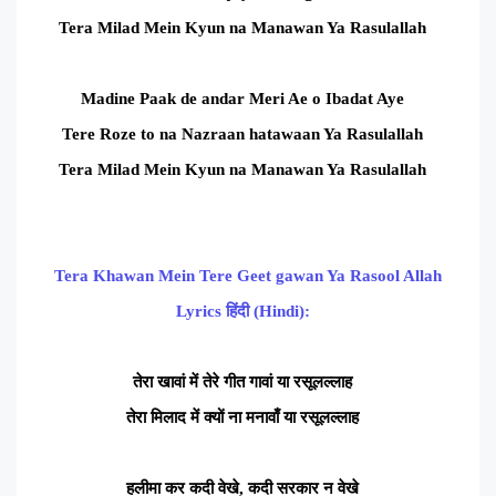
Tera Milad Mein Kyun na Manawan Ya Rasulallah
Madine Paak de andar Meri Ae o Ibadat Aye
Tere Roze to na Nazraan hatawaan Ya Rasulallah
Tera Milad Mein Kyun na Manawan Ya Rasulallah
Tera Khawan Mein Tere Geet gawan Ya Rasool Allah
Lyrics हिंदी (Hindi):
तेरा खावां में तेरे गीत गावां या रसूलल्लाह
तेरा मिलाद में क्यों ना मनावाँ या रसूलल्लाह
हलीमा कर कदी वेखे, कदी सरकार न वेखे