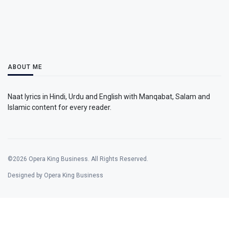
ABOUT ME
Naat lyrics in Hindi, Urdu and English with Manqabat, Salam and
Islamic content for every reader.
©2026 Opera King Business. All Rights Reserved.
Designed by Opera King Business