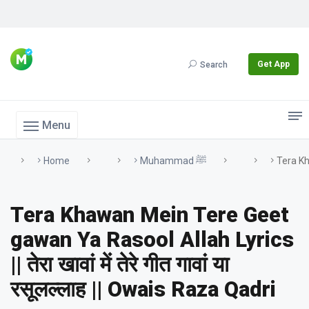
Get App
Search
Menu
Home
Muhammad ﷺ
Tera Kha
Tera Khawan Mein Tere Geet
gawan Ya Rasool Allah Lyrics
|| तेरा खावां में तेरे गीत गावां या
रसूलल्लाह || Owais Raza Qadri