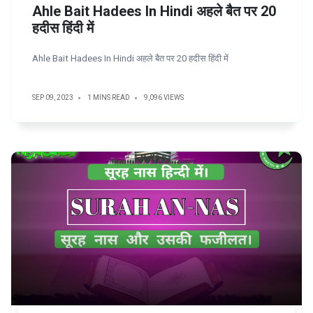
Ahle Bait Hadees In Hindi अहले बैत पर 20
हदीस हिंदी में
Ahle Bait Hadees In Hindi अहले बैत पर 20 हदीस हिंदी में
SEP 09, 2023
1 MINS READ
9,096 VIEWS