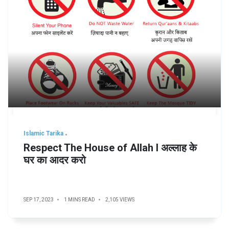
Islamic Tarika
Respect The House of Allah l अल्लाह के
घर का आदर करो
SEP 17, 2023
1 MINS READ
2,105 VIEWS