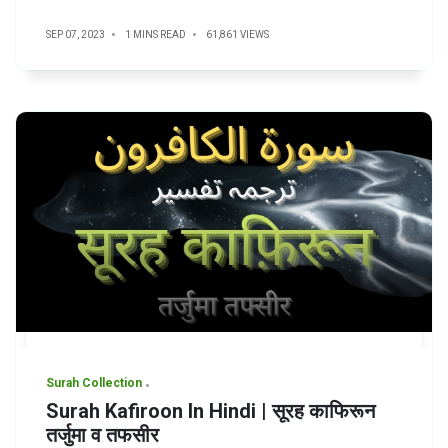
SEP 07, 2023
1 MINS READ
61,861 VIEWS
Surah Collection
Surah Kafiroon In Hindi | सूरह काफिरून
तर्जुमा व तफसीर