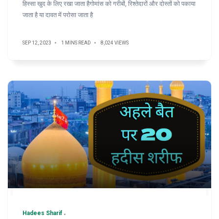
हिस्सा खुद के लिए रखा जाता हैगोमांस को गरीबों, रिश्तेदारों और दोस्तों को पकाया
जाता है या दावत में परोसा जाता है
SEP 12, 2023
1 MINS READ
8,024 VIEWS
Hadees Sharif