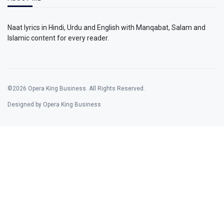
Naat lyrics in Hindi, Urdu and English with Manqabat, Salam and
Islamic content for every reader.
©2026 Opera King Business. All Rights Reserved.
Designed by Opera King Business