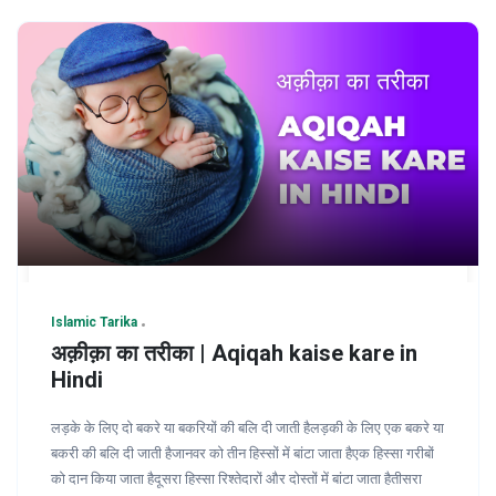
Islamic Tarika
अक़ीक़ा का तरीका | Aqiqah kaise kare in
Hindi
लड़के के लिए दो बकरे या बकरियों की बलि दी जाती हैलड़की के लिए एक बकरे या
बकरी की बलि दी जाती हैजानवर को तीन हिस्सों में बांटा जाता हैएक हिस्सा गरीबों
को दान किया जाता हैदूसरा हिस्सा रिश्तेदारों और दोस्तों में बांटा जाता हैतीसरा