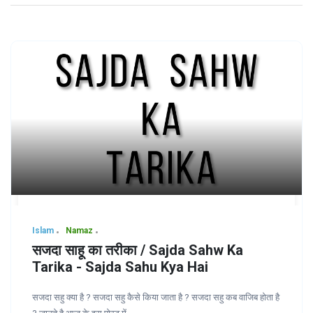
Islam
Namaz
सजदा साहू का तरीका / Sajda Sahw Ka
Tarika - Sajda Sahu Kya Hai
सजदा सहु क्या है ? सजदा सहु कैसे किया जाता है ? सजदा सहु कब वाजिब होता है