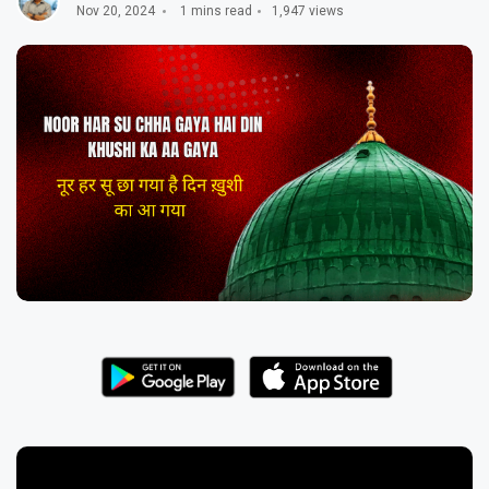
Nov 20, 2024
1 mins read
1,947 views