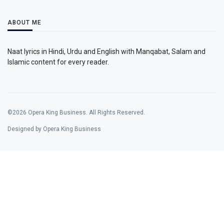
ABOUT ME
Naat lyrics in Hindi, Urdu and English with Manqabat, Salam and
Islamic content for every reader.
©2026 Opera King Business. All Rights Reserved.
Designed by Opera King Business