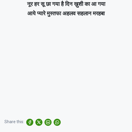
नूर हर सू छा गया है दिन ख़ुशी का आ गया
आये प्यारे मुस्तफा अहलव सहलान मरहबा
Share this: