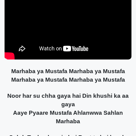
Marhaba ya Mustafa Marhaba ya Mustafa
Marhaba ya Mustafa Marhaba ya Mustafa
Noor har su chha gaya hai Din khushi ka aa
gaya
Aaye Pyaare Mustafa Ahlanwwa Sahlan
Marhaba