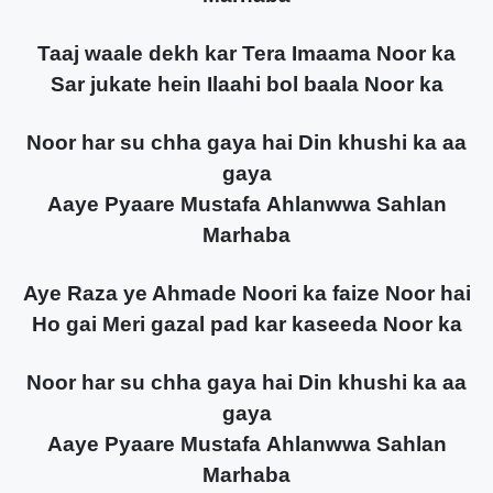
Taaj waale dekh kar Tera Imaama Noor ka
Sar jukate hein Ilaahi bol baala Noor ka
Noor har su chha gaya hai Din khushi ka aa
gaya
Aaye Pyaare Mustafa Ahlanwwa Sahlan
Marhaba
Aye Raza ye Ahmade Noori ka faize Noor hai
Ho gai Meri gazal pad kar kaseeda Noor ka
Noor har su chha gaya hai Din khushi ka aa
gaya
Aaye Pyaare Mustafa Ahlanwwa Sahlan
Marhaba