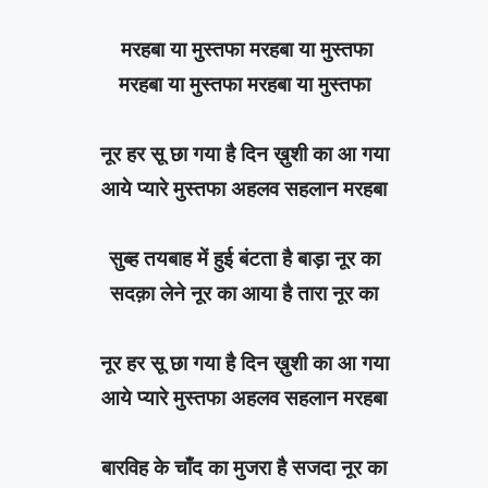
मरहबा या मुस्तफा मरहबा या मुस्तफा
मरहबा या मुस्तफा मरहबा या मुस्तफा
नूर हर सू छा गया है दिन ख़ुशी का आ गया
आये प्यारे मुस्तफा अहलव सहलान मरहबा
सुब्ह तयबाह में हुई बंटता है बाड़ा नूर का
सदक़ा लेने नूर का आया है तारा नूर का
नूर हर सू छा गया है दिन ख़ुशी का आ गया
आये प्यारे मुस्तफा अहलव सहलान मरहबा
बारविह के चाँद का मुजरा है सजदा नूर का