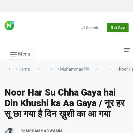
Get App
Search
Menu
Home
Muhammad ﷺ
Noor Har
Noor Har Su Chha Gaya hai
Din Khushi ka Aa Gaya / नूर हर
सू छा गया है दिन ख़ुशी का आ गया
By
MOHAMMAD WASIM