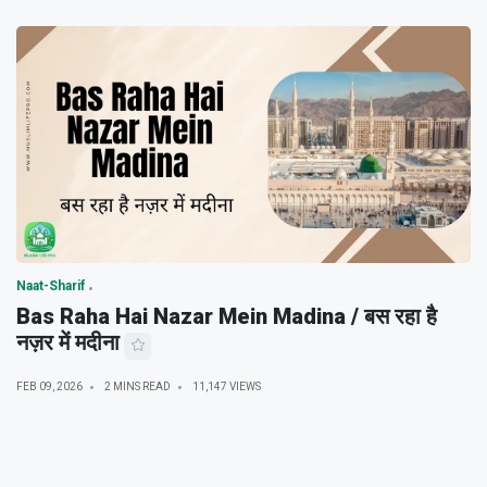
Naat-Sharif
Bas Raha Hai Nazar Mein Madina / बस रहा है
नज़र में मदीना
FEB 09, 2026
2 MINS READ
11,147 VIEWS