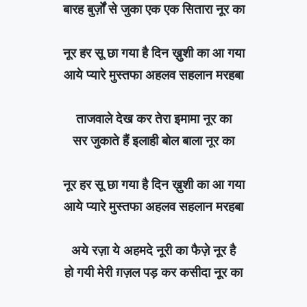
बारह बुर्ज़ों से जुका एक एक सितारा नूर का
नूर हर सू छा गया है दिन ख़ुशी का आ गया
आये प्यारे मुस्तफा अहलव सहलान मरहबा
ताजवाले देख कर तेरा इमामा नूर का
सर जुकाते हैं इलाही बोल बाला नूर का
नूर हर सू छा गया है दिन ख़ुशी का आ गया
आये प्यारे मुस्तफा अहलव सहलान मरहबा
अये रज़ा ये अहमदे नूरी का फैज़े नूर है
हो गयी मेरी ग़ज़ल पड़ कर कसीदा नूर का