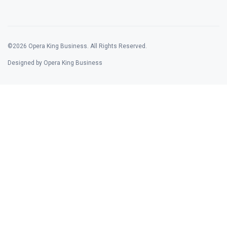
©2026 Opera King Business. All Rights Reserved.
Designed by Opera King Business