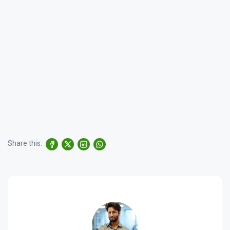
Share this: