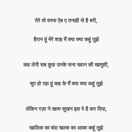
तेरे तो वस्फ ऐब ए तनाही से है बरी,
हैरान हूं मेरे शाह मैं क्या क्या कहूं तुझे
कह लेगी सब कुछ उनके सना ख्वान की खामुशी,
चुप हो रहा हूं कह के मैं क्या क्या कहूं तुझे
लेकिन रज़ा ने खत्म सुखन इस पे है कर दिया,
खालिक का बंदा खल्क का आका कहूं तुझे