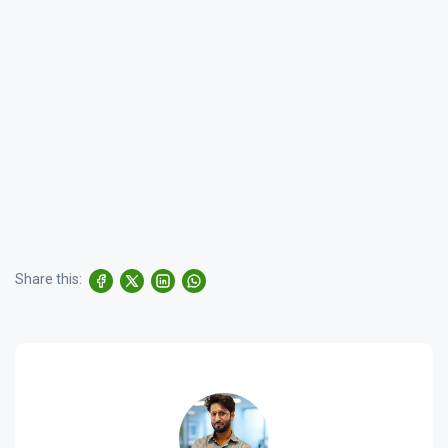
Share this: