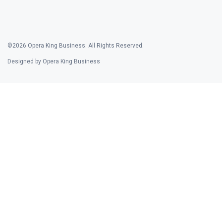
©2026 Opera King Business. All Rights Reserved.
Designed by Opera King Business