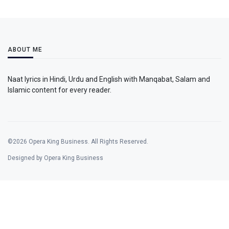
ABOUT ME
Naat lyrics in Hindi, Urdu and English with Manqabat, Salam and
Islamic content for every reader.
©2026 Opera King Business. All Rights Reserved.
Designed by Opera King Business