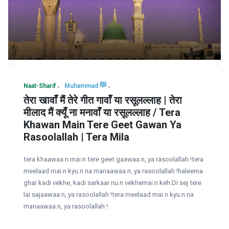
Naat-Sharif
Muhammad ﷺ
तेरा खावाँ मैं तेरे गीत गावाँ या रसूलल्लाह | तेरा
मीलाद मैं क्यूँ ना मनावाँ या रसूलल्लाह / Tera
Khawan Main Tere Geet Gawan Ya
Rasoolallah | Tera Mila
tera khaawaa.n mai.n tere geet gaawaa.n, ya rasoolallah !tera
meelaad mai.n kyu.n na manaawaa.n, ya rasoolallah !haleema
ghar kadi vekhe, kadi sarkaar nu.n vekhemai.n keh.Di sej tere
lai sajaawaa.n, ya rasoolallah !tera meelaad mai.n kyu.n na
manaawaa.n, ya rasoolallah !