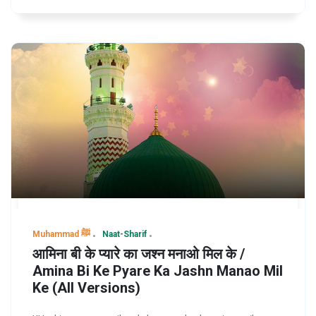
Muhammad ﷺ
Naat-Sharif
आमिना बी के प्यारे का जश्न मनाओ मिल के /
Amina Bi Ke Pyare Ka Jashn Manao Mil
Ke (All Versions)