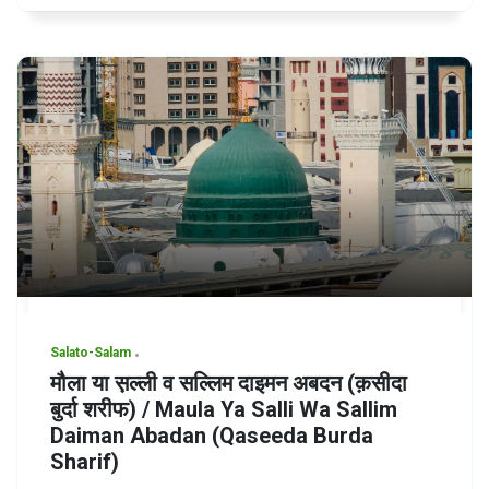
Salato-Salam
मौला या स़ल्ली व सल्लिम दाइमन अबदन (क़सीदा
बुर्दा शरीफ) / Maula Ya Salli Wa Sallim
Daiman Abadan (Qaseeda Burda
Sharif)