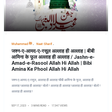
Muhammad ﷺ
Naat-Sharif
जश्न-ए-आमद-ए-रसूल अल्लाह ही अल्लाह | बीबी
आमिना के फूल अल्लाह ही अल्लाह / Jashn-e-
Amad-e-Rasool Allah Hi Allah | Bibi
Amina Ke Phool Allah Hi Allah
जश्न-ए-आमद-ए-रसूल, अल्लाह ही अल्लाह !बीबी आमिना के फूल, अल्लाह ही
अल्लाह !अल्लाह ही अल्लाह ! बोलो ! अल्लाह ही अल्लाह !अल्लाह ही अल्लाह ! बोलो !
अल्लाह ही अल्लाह !
SEP 17, 2023
3 MINS READ
17,947 VIEWS