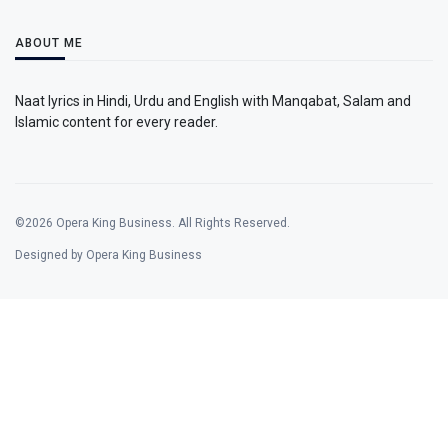
ABOUT ME
Naat lyrics in Hindi, Urdu and English with Manqabat, Salam and
Islamic content for every reader.
©2026 Opera King Business. All Rights Reserved.
Designed by Opera King Business